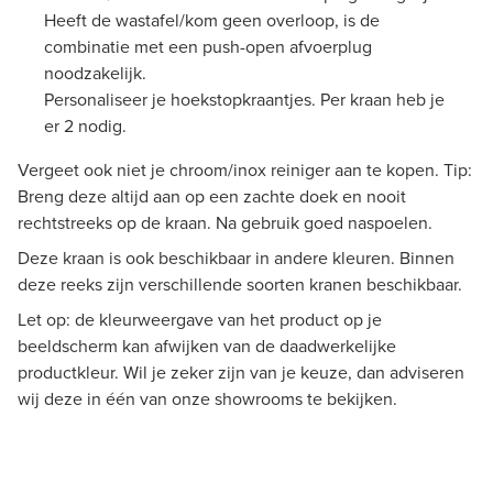
Heeft de wastafel/kom geen overloop, is de
combinatie met een push-open afvoerplug
noodzakelijk.
Personaliseer je hoekstopkraantjes. Per kraan heb je
er 2 nodig.
Vergeet ook niet je chroom/inox reiniger aan te kopen. Tip:
Breng deze altijd aan op een zachte doek en nooit
rechtstreeks op de kraan. Na gebruik goed naspoelen.
Deze kraan is ook beschikbaar in andere kleuren. Binnen
deze reeks zijn verschillende soorten kranen beschikbaar.
Let op: de kleurweergave van het product op je
beeldscherm kan afwijken van de daadwerkelijke
productkleur. Wil je zeker zijn van je keuze, dan adviseren
wij deze in één van onze showrooms te bekijken.