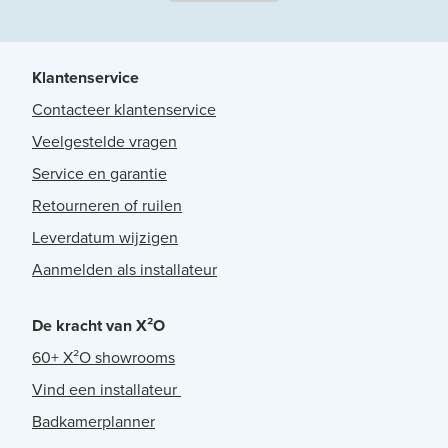
Klantenservice
Contacteer klantenservice
Veelgestelde vragen
Service en garantie
Retourneren of ruilen
Leverdatum wijzigen
Aanmelden als installateur
De kracht van X²O
60+ X²O showrooms
Vind een installateur
Badkamerplanner