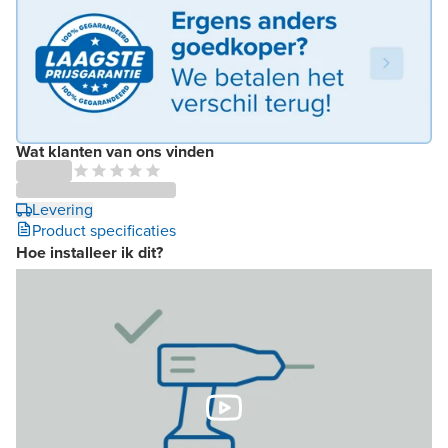
Wat klanten van ons vinden
Levering
Product specificaties
Hoe installeer ik dit?