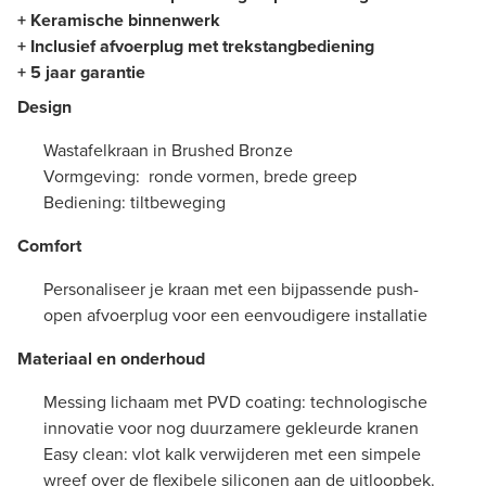
+ Keramische binnenwerk
+ Inclusief afvoerplug met trekstangbediening
+ 5 jaar garantie
Design
Wastafelkraan in Brushed Bronze
Vormgeving: ronde vormen, brede greep
Bediening: tiltbeweging
Comfort
Personaliseer je kraan met een bijpassende push-
open afvoerplug voor een eenvoudigere installatie
Materiaal en onderhoud
Messing lichaam met PVD coating: technologische
innovatie voor nog duurzamere gekleurde kranen
Easy clean: vlot kalk verwijderen met een simpele
wreef over de flexibele siliconen aan de uitloopbek.