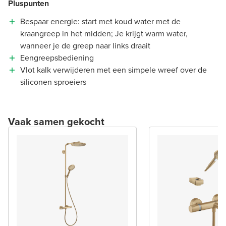
Pluspunten
Bespaar energie: start met koud water met de
kraangreep in het midden; Je krijgt warm water,
wanneer je de greep naar links draait
Eengreepsbediening
Vlot kalk verwijderen met een simpele wreef over de
siliconen sproeiers
Vaak samen gekocht