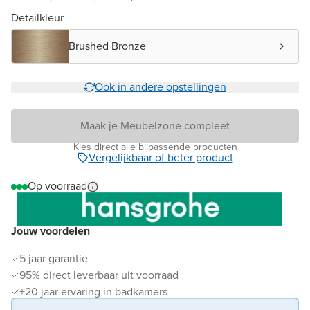
Detailkleur
Brushed Bronze
Ook in andere opstellingen
Maak je Meubelzone compleet
Kies direct alle bijpassende producten
Vergelijkbaar of beter product
Op voorraad
Jouw voordelen
5 jaar garantie
95% direct leverbaar uit voorraad
+20 jaar ervaring in badkamers