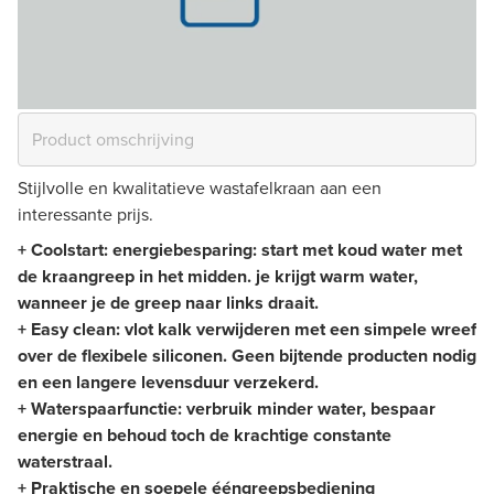
Stijlvolle en kwalitatieve wastafelkraan aan een
interessante prijs.
+ Coolstart: energiebesparing: start met koud water met
de kraangreep in het midden. je krijgt warm water,
wanneer je de greep naar links draait.
+ Easy clean: vlot kalk verwijderen met een simpele wreef
over de flexibele siliconen. Geen bijtende producten nodig
en een langere levensduur verzekerd.
+ Waterspaarfunctie: verbruik minder water, bespaar
energie en behoud toch de krachtige constante
waterstraal.
+ Praktische en soepele ééngreepsbediening