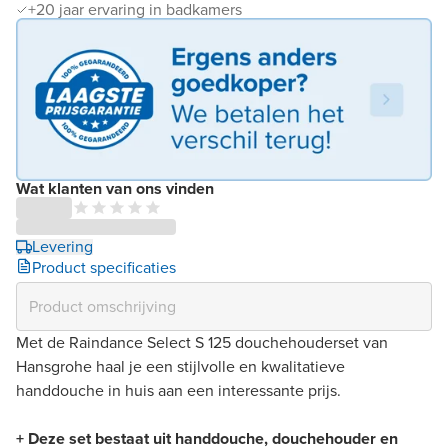
+20 jaar ervaring in badkamers
Wat klanten van ons vinden
Levering
Product specificaties
Met de Raindance Select S 125 douchehouderset van
Hansgrohe haal je een stijlvolle en kwalitatieve
handdouche in huis aan een interessante prijs.
+ Deze set bestaat uit handdouche, douchehouder en