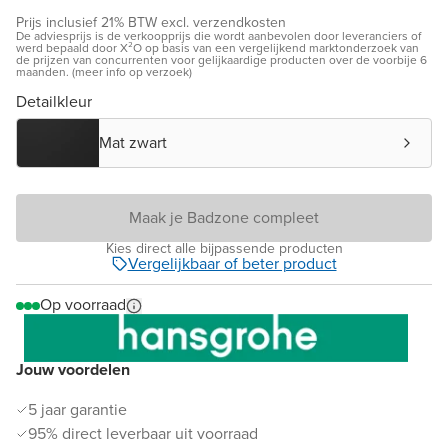
Prijs inclusief 21% BTW excl. verzendkosten
De adviesprijs is de verkoopprijs die wordt aanbevolen door leveranciers of
werd bepaald door X²O op basis van een vergelijkend marktonderzoek van
de prijzen van concurrenten voor gelijkaardige producten over de voorbije 6
maanden. (meer info op verzoek)
Detailkleur
Mat zwart
Maak je Badzone compleet
Kies direct alle bijpassende producten
Vergelijkbaar of beter product
Op voorraad
Jouw voordelen
5 jaar garantie
95% direct leverbaar uit voorraad