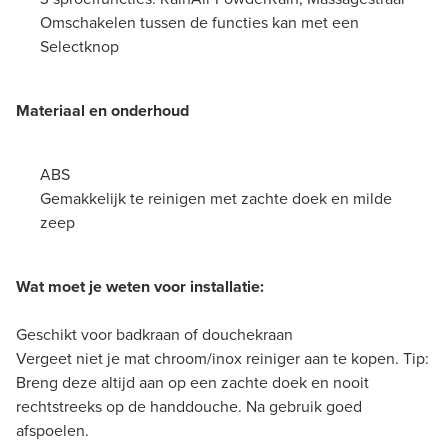
Omschakelen tussen de functies kan met een
Selectknop
Materiaal en onderhoud
ABS
Gemakkelijk te reinigen met zachte doek en milde
zeep
Wat moet je weten voor installatie:
Geschikt voor badkraan of douchekraan
Vergeet niet je mat chroom/inox reiniger aan te kopen. Tip:
Breng deze altijd aan op een zachte doek en nooit
rechtstreeks op de handdouche. Na gebruik goed
afspoelen.