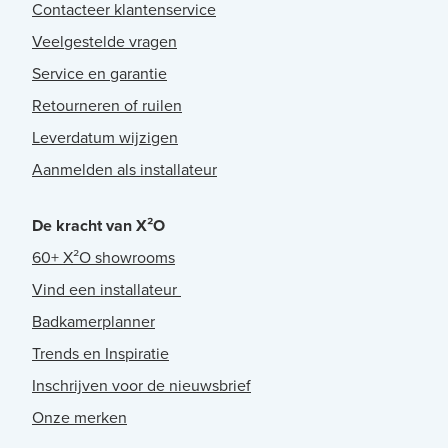
Contacteer klantenservice
Veelgestelde vragen
Service en garantie
Retourneren of ruilen
Leverdatum wijzigen
Aanmelden als installateur
De kracht van X²O
60+ X²O showrooms
Vind een installateur
Badkamerplanner
Trends en Inspiratie
Inschrijven voor de nieuwsbrief
Onze merken