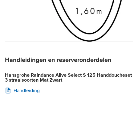
Handleidingen en reserveronderdelen
Hansgrohe Raindance Alive Select S 125 Handdoucheset
3 straalsoorten Mat Zwart
Handleiding