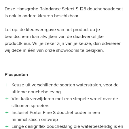
Deze Hansgrohe Raindance Select S 125 douchehouderset
is ook in andere kleuren beschikbaar.
Let op: de kleurweergave van het product op je
beeldscherm kan afwijken van de daadwerkelijke
productkleur. Wil je zeker zijn van je keuze, dan adviseren
wij deze in één van onze showrooms te bekijken.
Pluspunten
Keuze uit verschillende soorten waterstralen, voor de
ultieme douchebeleving
Vlot kalk verwijderen met een simpele wreef over de
siliconen sproeiers
Inclusief Porter Fine S douchehouder in een
minimalistisch ontwrep
Lange designflex doucheslang die waterbestendig is en