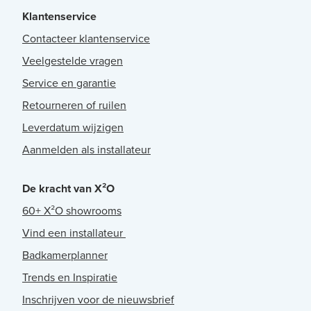
Klantenservice
Contacteer klantenservice
Veelgestelde vragen
Service en garantie
Retourneren of ruilen
Leverdatum wijzigen
Aanmelden als installateur
De kracht van X²O
60+ X²O showrooms
Vind een installateur
Badkamerplanner
Trends en Inspiratie
Inschrijven voor de nieuwsbrief