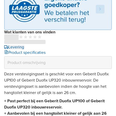
Wat klanten van ons vinden
Levering
Product specificaties
Deze verstevigingsset is geschikt voor een Geberit Duofix
UP100 of Geberit Duofix UP320 inbouwreservoir. De
verstevigingsset is aanbevolen indien de hoogte van het
hangtoilet kleiner of gelijk is aan 26 cm.
+ Past perfect bij een Geberit Duofix UP100 of Geberit
Duofix UP320 inbouwreservoir.
+ Aanbevolen bij een hangtoilet kleiner of gelijk aan 26