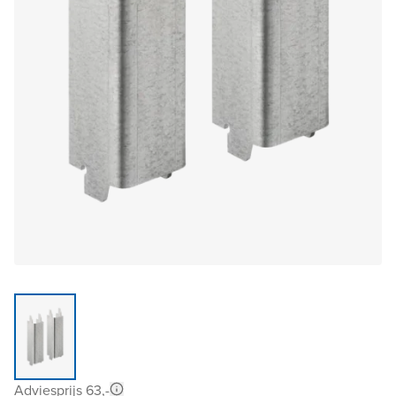
Adviesprijs 63,-