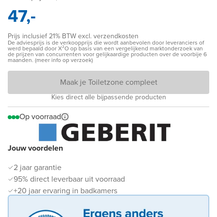
47,-
Prijs inclusief 21% BTW excl. verzendkosten
De adviesprijs is de verkoopprijs die wordt aanbevolen door leveranciers of
werd bepaald door X²O op basis van een vergelijkend marktonderzoek van
de prijzen van concurrenten voor gelijkaardige producten over de voorbije 6
maanden. (meer info op verzoek)
Maak je Toiletzone compleet
Kies direct alle bijpassende producten
Op voorraad
Jouw voordelen
2 jaar garantie
95% direct leverbaar uit voorraad
+20 jaar ervaring in badkamers