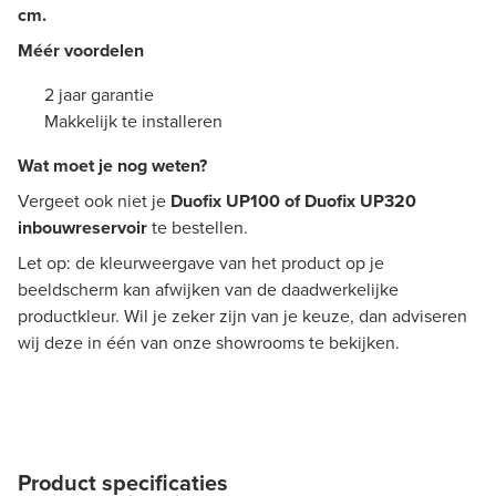
cm.
Méér voordelen
2 jaar garantie
Makkelijk te installeren
Wat moet je nog weten?
Vergeet ook niet je
Duofix UP100 of Duofix UP320
inbouwreservoir
te bestellen.
Let op: de kleurweergave van het product op je
beeldscherm kan afwijken van de daadwerkelijke
productkleur. Wil je zeker zijn van je keuze, dan adviseren
wij deze in één van onze showrooms te bekijken.
Product specificaties