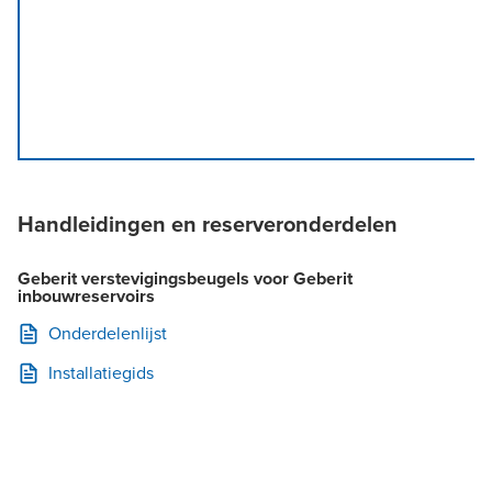
Handleidingen en reserveronderdelen
Geberit verstevigingsbeugels voor Geberit
inbouwreservoirs
Onderdelenlijst
Installatiegids