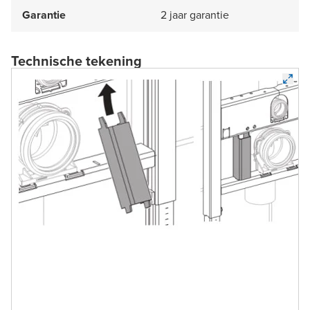
Garantie
2 jaar garantie
Technische tekening