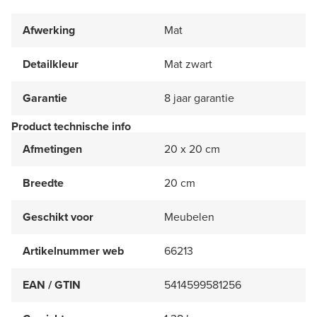
Afwerking
Mat
Detailkleur
Mat zwart
Garantie
8 jaar garantie
Product technische info
Afmetingen
20 x 20 cm
Breedte
20 cm
Geschikt voor
Meubelen
Artikelnummer web
66213
EAN / GTIN
5414599581256