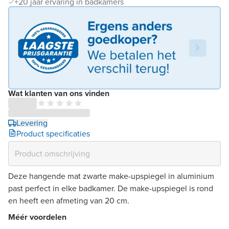
+20 jaar ervaring in badkamers
Wat klanten van ons vinden
Levering
Product specificaties
Deze hangende mat zwarte make-upspiegel in aluminium
past perfect in elke badkamer. De make-upspiegel is rond
en heeft een afmeting van 20 cm.
Méér voordelen