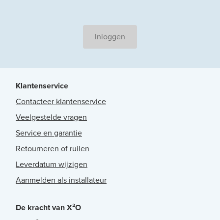
Inloggen
Klantenservice
Contacteer klantenservice
Veelgestelde vragen
Service en garantie
Retourneren of ruilen
Leverdatum wijzigen
Aanmelden als installateur
De kracht van X²O