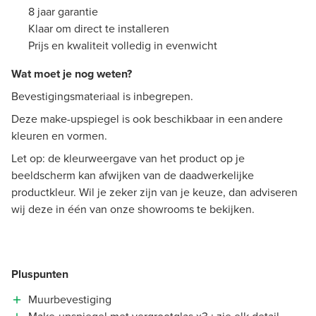
8 jaar garantie
Klaar om direct te installeren
Prijs en kwaliteit volledig in evenwicht
Wat moet je nog weten?
Bevestigingsmateriaal is inbegrepen.
Deze make-upspiegel is ook beschikbaar in een andere
kleuren en vormen.
Let op: de kleurweergave van het product op je
beeldscherm kan afwijken van de daadwerkelijke
productkleur. Wil je zeker zijn van je keuze, dan adviseren
wij deze in één van onze showrooms te bekijken.
Pluspunten
Muurbevestiging