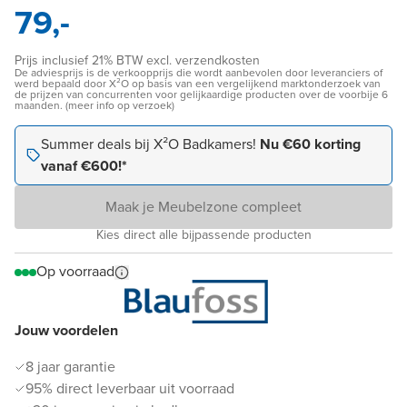
79,-
Prijs inclusief 21% BTW excl. verzendkosten
De adviesprijs is de verkoopprijs die wordt aanbevolen door leveranciers of
werd bepaald door X²O op basis van een vergelijkend marktonderzoek van
de prijzen van concurrenten voor gelijkaardige producten over de voorbije 6
maanden. (meer info op verzoek)
Summer deals bij X²O Badkamers!
Nu €60 korting
vanaf €600!*
Maak je Meubelzone compleet
Kies direct alle bijpassende producten
Op voorraad
Jouw voordelen
8 jaar garantie
95% direct leverbaar uit voorraad