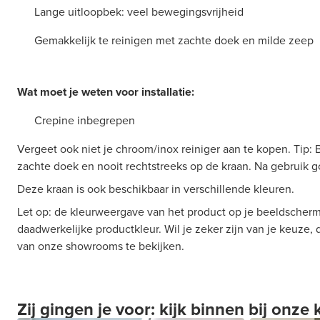
Lange uitloopbek: veel bewegingsvrijheid
Gemakkelijk te reinigen met zachte doek en milde zeep
Wat moet je weten voor installatie:
Crepine inbegrepen
Vergeet ook niet je chroom/inox reiniger aan te kopen. Tip: 
zachte doek en nooit rechtstreeks op de kraan. Na gebruik 
Deze kraan is ook beschikbaar in verschillende kleuren.
Let op: de kleurweergave van het product op je beeldscherm
daadwerkelijke productkleur. Wil je zeker zijn van je keuze,
van onze showrooms te bekijken.
Zij gingen je voor: kijk binnen bij onze 