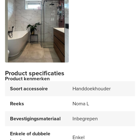
Product specificaties
Product kenmerken
Soort accessoire
Handdoekhouder
Reeks
Noma L
Bevestigingsmateriaal
Inbegrepen
Enkele of dubbele
Enkel