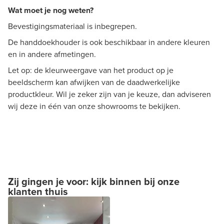
Wat moet je nog weten?
Bevestigingsmateriaal is inbegrepen.
De handdoekhouder is ook beschikbaar in andere kleuren
en in andere afmetingen.
Let op: de kleurweergave van het product op je
beeldscherm kan afwijken van de daadwerkelijke
productkleur. Wil je zeker zijn van je keuze, dan adviseren
wij deze in één van onze showrooms te bekijken.
Zij gingen je voor: kijk binnen bij onze
klanten thuis