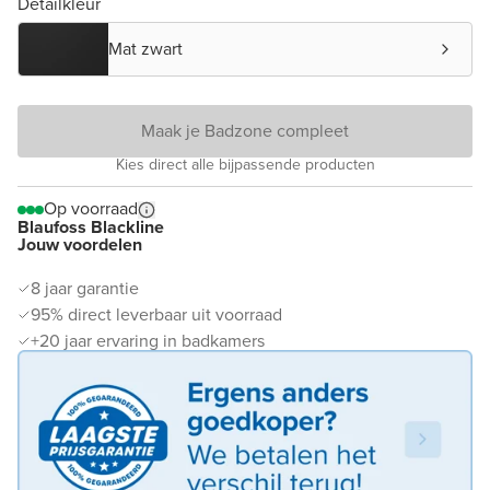
Detailkleur
Mat zwart
Maak je Badzone compleet
Kies direct alle bijpassende producten
Op voorraad
Blaufoss Blackline
Jouw voordelen
8 jaar garantie
95% direct leverbaar uit voorraad
+20 jaar ervaring in badkamers