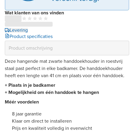
Wat klanten van ons vinden
Levering
Product specificaties
Deze hangende mat zwarte handdoekhouder in roestvrij
staal past perfect in elke badkamer. De handdoekhouder
heeft een lengte van 41 cm en plaats voor één handdoek.
+ Plaats in je badkamer
+ Mogelijkheid om één handdoek te hangen
Méér voordelen
8 jaar garantie
Klaar om direct te installeren
Prijs en kwaliteit volledig in evenwicht