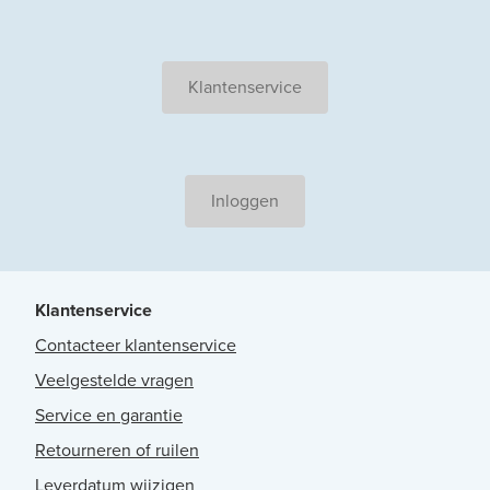
Klantenservice
Inloggen
Klantenservice
Contacteer klantenservice
Veelgestelde vragen
Service en garantie
Retourneren of ruilen
Leverdatum wijzigen