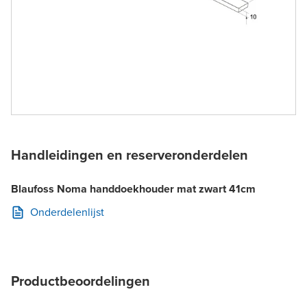
Handleidingen en reserveronderdelen
Blaufoss Noma handdoekhouder mat zwart 41cm
Onderdelenlijst
Productbeoordelingen