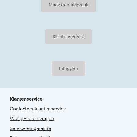
Maak een afspraak
Klantenservice
Inloggen
Klantenservice
Contacteer klantenservice
Veelgestelde vragen
Service en garantie