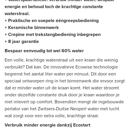
energie en behoud toch de krachtige constante
waterstraal.
+ Praktische en soepele ééngreepsbediening
+ Keramische binnenwerk
+ Crepine met trekstangbediening inbegrepen
+ 8 jaar garantie
Bespaar eenvoudig tot wel 60% water
Een volle, krachtige waterstraal uit een kraan die weinig
verbruikt? Dat kan. De innovatieve Ecowise technologie
begrenst het aantal liter water per minuut. Dit door een
speciaal ontworpen ring in het binnenwerk die ervoor zorgt
dat er minder water uit de kraan komt. Het water stroomt
onder dezelfde constante druk door je kraan waardoor je
niet inlevert op comfort. Bovendien mengt de ingebouwde
perlator van het Zwitsers-Duitse Neoperl water met lucht
wat zorgt voor een extra volle, krachtige straal.
Verbruik minder energie dankzij Ecostart