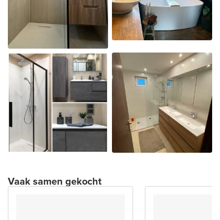
Vaak samen gekocht