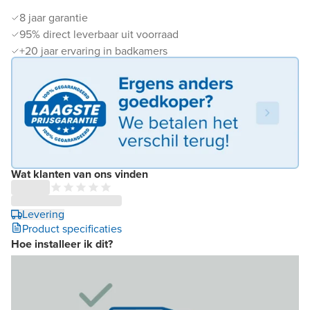
8 jaar garantie
95% direct leverbaar uit voorraad
+20 jaar ervaring in badkamers
Wat klanten van ons vinden
Levering
Product specificaties
Hoe installeer ik dit?