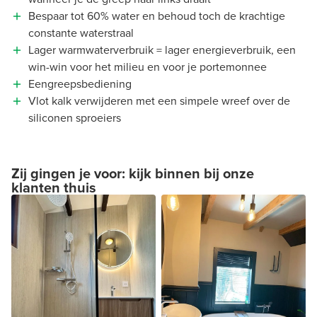
Bespaar tot 60% water en behoud toch de krachtige
constante waterstraal
Lager warmwaterverbruik = lager energieverbruik, een
win-win voor het milieu en voor je portemonnee
Eengreepsbediening
Vlot kalk verwijderen met een simpele wreef over de
siliconen sproeiers
Zij gingen je voor: kijk binnen bij onze
klanten thuis