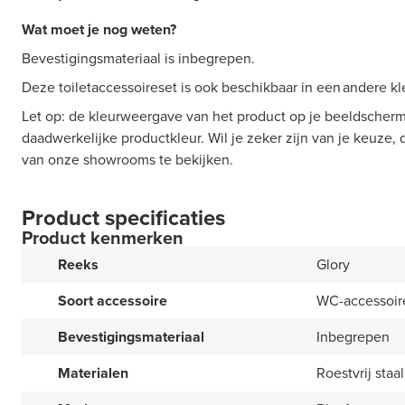
Wat moet je nog weten?
Bevestigingsmateriaal is inbegrepen.
Deze toiletaccessoireset is ook beschikbaar in een andere kl
Let op: de kleurweergave van het product op je beeldscherm
daadwerkelijke productkleur. Wil je zeker zijn van je keuze,
van onze showrooms te bekijken.
Product specificaties
Product kenmerken
Reeks
Glory
Soort accessoire
WC-accessoir
Bevestigingsmateriaal
Inbegrepen
Materialen
Roestvrij staal