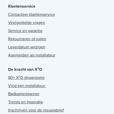
Klantenservice
Contacteer klantenservice
Veelgestelde vragen
Service en garantie
Retourneren of ruilen
Leverdatum wijzigen
Aanmelden als installateur
De kracht van X²O
60+ X²O showrooms
Vind een installateur
Badkamerplanner
Trends en Inspiratie
Inschrijven voor de nieuwsbrief