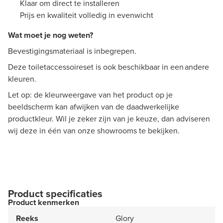
Klaar om direct te installeren
Prijs en kwaliteit volledig in evenwicht
Wat moet je nog weten?
Bevestigingsmateriaal is inbegrepen.
Deze toiletaccessoireset is ook beschikbaar in een andere
kleuren.
Let op: de kleurweergave van het product op je
beeldscherm kan afwijken van de daadwerkelijke
productkleur. Wil je zeker zijn van je keuze, dan adviseren
wij deze in één van onze showrooms te bekijken.
Product specificaties
Product kenmerken
Reeks
Glory