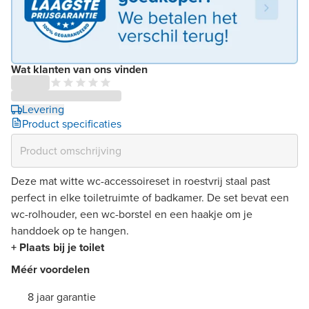
Wat klanten van ons vinden
Levering
Product specificaties
Deze mat witte wc-accessoireset in roestvrij staal past
perfect in elke toiletruimte of badkamer. De set bevat een
wc-rolhouder, een wc-borstel en een haakje om je
handdoek op te hangen.
+ Plaats bij je toilet
Méér voordelen
8 jaar garantie