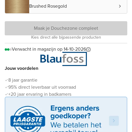
Brushed Rosegold
Maak je Douchezone compleet
Kies direct alle bijpassende producten
Verwacht in magazijn op 14-10-2026
Jouw voordelen
8 jaar garantie
95% direct leverbaar uit voorraad
+20 jaar ervaring in badkamers