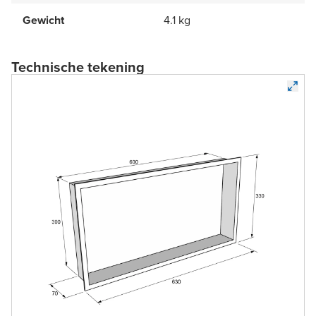
Gewicht
4.1 kg
Technische tekening