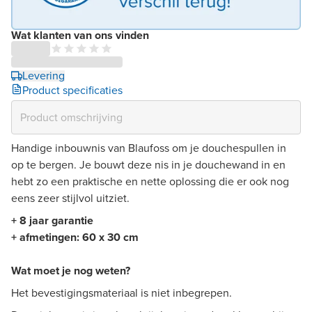
Wat klanten van ons vinden
Levering
Product specificaties
Handige inbouwnis van Blaufoss om je douchespullen in
op te bergen. Je bouwt deze nis in je douchewand in en
hebt zo een praktische en nette oplossing die er ook nog
eens zeer stijlvol uitziet.
+ 8 jaar garantie
+ afmetingen: 60 x 30 cm
Wat moet je nog weten?
Het bevestigingsmateriaal is niet inbegrepen.