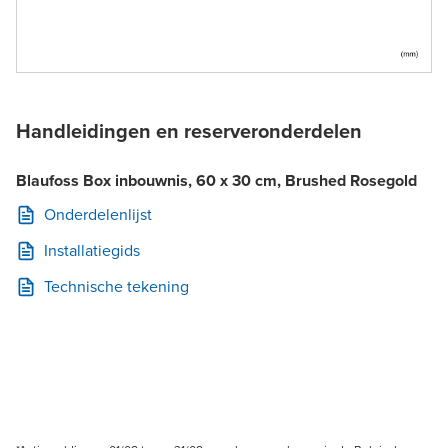
Handleidingen en reserveronderdelen
Blaufoss Box inbouwnis, 60 x 30 cm, Brushed Rosegold
Onderdelenlijst
Installatiegids
Technische tekening