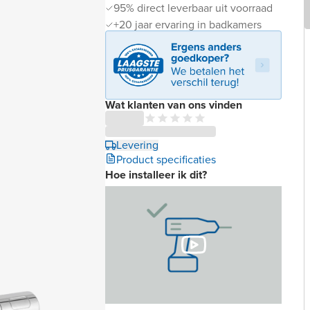
95% direct leverbaar uit voorraad
+20 jaar ervaring in badkamers
Wat klanten van ons vinden
Levering
Product specificaties
Hoe installeer ik dit?