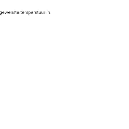
 gewenste temperatuur in