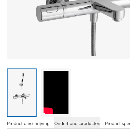
Product omschrijving
Onderhoudsproducten
Product spec