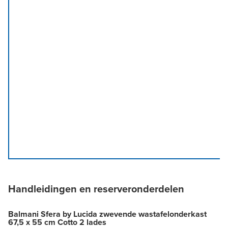
Handleidingen en reserveronderdelen
Balmani Sfera by Lucida zwevende wastafelonderkast
67,5 x 55 cm Cotto 2 lades