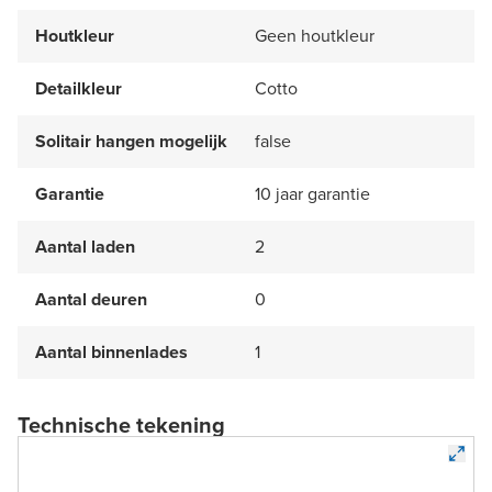
Houtkleur
Geen houtkleur
Detailkleur
Cotto
Solitair hangen mogelijk
false
Garantie
10 jaar garantie
Aantal laden
2
Aantal deuren
0
Aantal binnenlades
1
Technische tekening