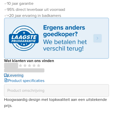
10 jaar garantie
95% direct leverbaar uit voorraad
+20 jaar ervaring in badkamers
Wat klanten van ons vinden
Levering
Product specificaties
Hoogwaardig design met topkwaliteit aan een uitstekende
prijs.