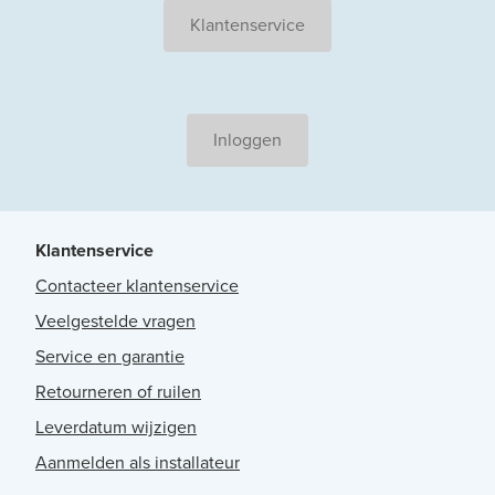
Klantenservice
Inloggen
Klantenservice
Contacteer klantenservice
Veelgestelde vragen
Service en garantie
Retourneren of ruilen
Leverdatum wijzigen
Aanmelden als installateur