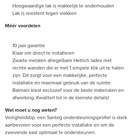
Hoogwaardige lak is makkelijk te onderhouden
Lak is resistent tegen vlekken
Méér voordelen
10 jaar garantie
Klaar om direct te installeren
Zwarte metalen afregelbare Hettich lades met
rechte wanden die er met 1 simpele klik uit te halen
zijn. Dit zorgt voor een makkelijke, perfecte
installatie en maximaal gebruik van de ruimte.
Balmani kiest exclusief voor de beste materialen en
afwerking. Kwaliteit tot in de kleinste details!
Wat moet u nog weten?
Veiligheidstip: een Santeg ondersteuningsprofiel is sterk
aanbevolen voor een perfecte installatie en om de
zwevende kast optimaal te ondersteunen.