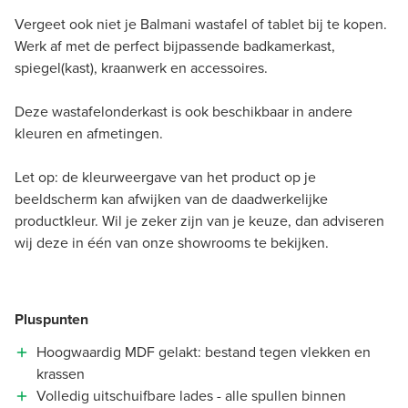
Vergeet ook niet je Balmani wastafel of tablet bij te kopen.
Werk af met de perfect bijpassende badkamerkast,
spiegel(kast), kraanwerk en accessoires.
Deze wastafelonderkast is ook beschikbaar in andere
kleuren en afmetingen.
Let op: de kleurweergave van het product op je
beeldscherm kan afwijken van de daadwerkelijke
productkleur. Wil je zeker zijn van je keuze, dan adviseren
wij deze in één van onze showrooms te bekijken.
Pluspunten
Hoogwaardig MDF gelakt: bestand tegen vlekken en
krassen
Volledig uitschuifbare lades - alle spullen binnen