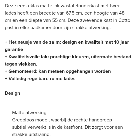
Deze eersteklas matte lak wastafelonderkast met twee
lades heeft een breedte van 67,5 cm, een hoogte van 48
cm en een diepte van 55 cm. Deze zwevende kast in Cotto
past in elke badkamer door zijn strakke afwerking.
+ Het neusje van de zalm: design en kwaliteit met 10 jaar
garantie
+ Kwaliteitsvolle lak: prachtige kleuren, uitermate bestand
tegen vlekken.
+ Gemonteerd: kan meteen opgehangen worden
+ Volledig regelbare ruime lades
Design
Matte afwerking
Greeploos model, waarbij de rechte handgreep
subtiel verwerkt is in de kastfront. Dit zorgt voor een
strakke uitstraling.