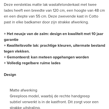
Deze eersteklas matte lak wastafelonderkast met twee
lades heeft een breedte van 120 cm, een hoogte van 48 cm
en een diepte van 55 cm. Deze zwevende kast in Cotto
past in elke badkamer door zijn strakke afwerking.
+ Het neusje van de zalm: design en kwaliteit met 10 jaar
garantie
+ Kwaliteitsvolle lak: prachtige kleuren, uitermate bestand
tegen vlekken.
+ Gemonteerd: kan meteen opgehangen worden
+ Volledig regelbare ruime lades
Design
Matte afwerking
Greeploos model, waarbij de rechte handgreep
subtiel verwerkt is in de kastfront. Dit zorgt voor een
strakke uitstraling.