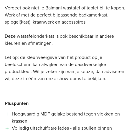
Vergeet ook niet je Balmani wastafel of tablet bij te kopen.
Werk af met de perfect bijpassende badkamerkast,
spiegel(kast), kraanwerk en accessoires.
Deze wastafelonderkast is ook beschikbaar in andere
kleuren en afmetingen.
Let op: de kleurweergave van het product op je
beeldscherm kan afwijken van de daadwerkelijke
productkleur. Wil je zeker zijn van je keuze, dan adviseren
wij deze in één van onze showrooms te bekijken.
Pluspunten
Hoogwaardig MDF gelakt: bestand tegen vlekken en
krassen
Volledig uitschuifbare lades - alle spullen binnen