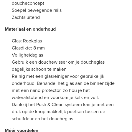
doucheconcept
Soepel bewegende rails
Zachtsluitend
Materiaal en onderhoud
Glas: Rookglas
Glasdikte: 8 mm
Veiligheidsglas
Gebruik een douchewisser om je doucheglas
dagelijks schoon te maken
Reinig met een glasreiniger voor gebruikelijk
onderhoud. Behandel het glas aan de binnenzijde
met een nano-protector, zo hou je het
waterafstotend en voorkom je kalk en vuil.
Dankzij het Push & Clean systeem kan je met een
druk op de knop makkelijk poetsen tussen de
schuifdeur en het doucheglas
Méér voordelen