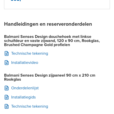
Handleidingen en reserveronderdelen
Balmani Senses Design douchehoek met linkse
schuifdeur en vaste zijwand, 120 x 90 cm, Rookglas,
Brushed Champagne Gold profielen
Technische tekening
Installatievideo
Balmani Senses Design zijpaneel 90 cm x 210 cm
Rookglas
Onderdelenlijst
Installatiegids
Technische tekening