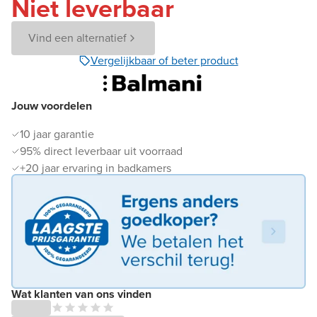
Niet leverbaar
Vind een alternatief
Vergelijkbaar of beter product
Jouw voordelen
10 jaar garantie
95% direct leverbaar uit voorraad
+20 jaar ervaring in badkamers
Wat klanten van ons vinden