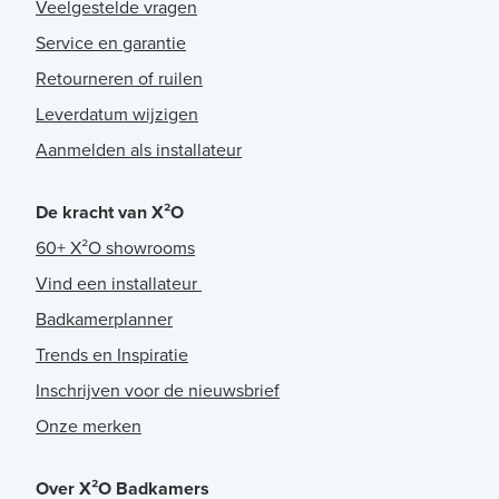
Veelgestelde vragen
Service en garantie
Retourneren of ruilen
Leverdatum wijzigen
Aanmelden als installateur
De kracht van X²O
60+ X²O showrooms
Vind een installateur
Badkamerplanner
Trends en Inspiratie
Inschrijven voor de nieuwsbrief
Onze merken
Over X²O Badkamers