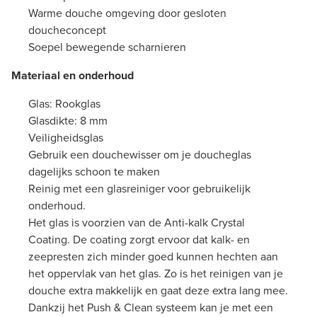
Warme douche omgeving door gesloten
doucheconcept
Soepel bewegende scharnieren
Materiaal en onderhoud
Glas: Rookglas
Glasdikte: 8 mm
Veiligheidsglas
Gebruik een douchewisser om je doucheglas
dagelijks schoon te maken
Reinig met een glasreiniger voor gebruikelijk
onderhoud.
Het glas is voorzien van de Anti-kalk Crystal
Coating. De coating zorgt ervoor dat kalk- en
zeepresten zich minder goed kunnen hechten aan
het oppervlak van het glas. Zo is het reinigen van je
douche extra makkelijk en gaat deze extra lang mee.
Dankzij het Push & Clean systeem kan je met een