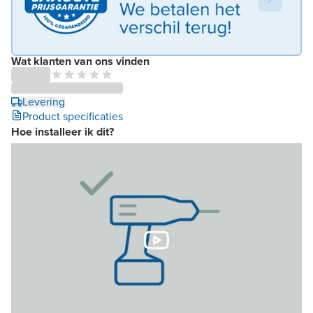
Wat klanten van ons vinden
Levering
Product specificaties
Hoe installeer ik dit?