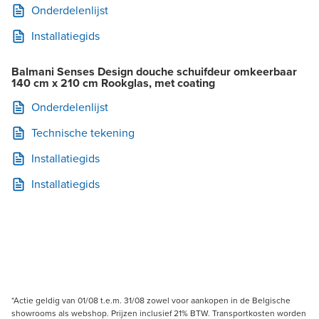
Onderdelenlijst
Installatiegids
Balmani Senses Design douche schuifdeur omkeerbaar
140 cm x 210 cm Rookglas, met coating
Onderdelenlijst
Technische tekening
Installatiegids
Installatiegids
*Actie geldig van 01/08 t.e.m. 31/08 zowel voor aankopen in de Belgische
showrooms als webshop. Prijzen inclusief 21% BTW. Transportkosten worden