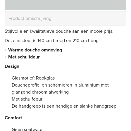
Stijlvolle en kwalitatieve douche aan een mooie prijs.
Deze nisdeur is 140 cm breed en 210 cm hoog.
+ Warme douche omgeving
+ Met schuifdeur
Design
Glasmotief: Rookglas
Doucheprofiel en scharnieren in aluminium met
glanzend chroom afwerking
Met schuifdeur
De handgreep is een handige en slanke handgreep
Comfort
Geen spatwater