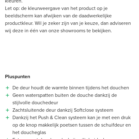
kleuren.
Let op: de kleurweergave van het product op je
beeldscherm kan afwijken van de daadwerkelijke
productkleur. Wil je zeker zijn van je keuze, dan adviseren
wij deze in één van onze showrooms te bekijken.
Pluspunten
De deur houdt de warmte binnen tijdens het douchen
Geen waterspatten buiten de douche dankzij de
stijlvolle douchedeur
Zachtsluitende deur dankzij Softclose systeem
Dankzij het Push & Clean systeem kan je met een druk
op de knop makkelijk poetsen tussen de schuifdeur en
het doucheglas