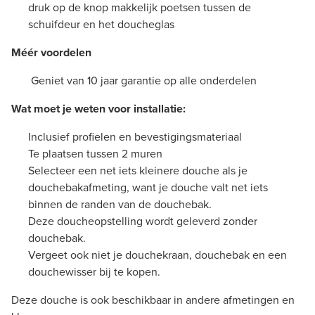
druk op de knop makkelijk poetsen tussen de
schuifdeur en het doucheglas
Méér voordelen
Geniet van 10 jaar garantie op alle onderdelen
Wat moet je weten voor installatie:
Inclusief profielen en bevestigingsmateriaal
Te plaatsen tussen 2 muren
Selecteer een net iets kleinere douche als je
douchebakafmeting, want je douche valt net iets
binnen de randen van de douchebak.
Deze doucheopstelling wordt geleverd zonder
douchebak.
Vergeet ook niet je douchekraan, douchebak en een
douchewisser bij te kopen.
Deze douche is ook beschikbaar in andere afmetingen en