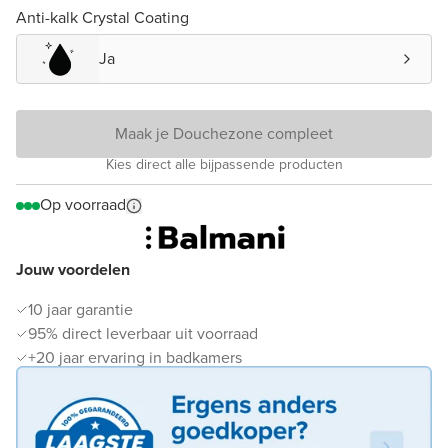
Anti-kalk Crystal Coating
Ja
Maak je Douchezone compleet
Kies direct alle bijpassende producten
Op voorraad
Jouw voordelen
10 jaar garantie
95% direct leverbaar uit voorraad
+20 jaar ervaring in badkamers