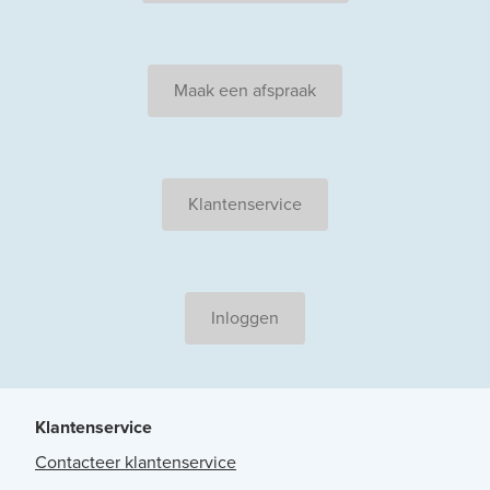
Maak een afspraak
Klantenservice
Inloggen
Klantenservice
Contacteer klantenservice