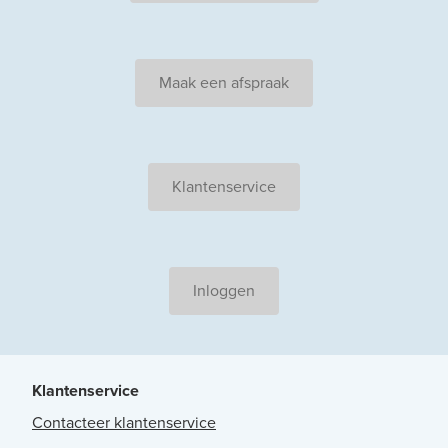
Maak een afspraak
Klantenservice
Inloggen
Klantenservice
Contacteer klantenservice