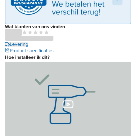
Wat klanten van ons vinden
Levering
Product specificaties
Hoe installeer ik dit?