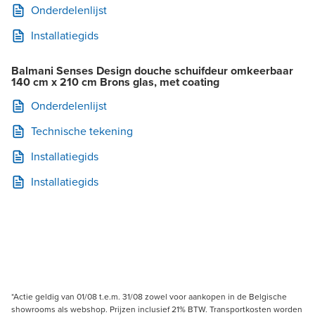
Onderdelenlijst
Installatiegids
Balmani Senses Design douche schuifdeur omkeerbaar
140 cm x 210 cm Brons glas, met coating
Onderdelenlijst
Technische tekening
Installatiegids
Installatiegids
*Actie geldig van 01/08 t.e.m. 31/08 zowel voor aankopen in de Belgische
showrooms als webshop. Prijzen inclusief 21% BTW. Transportkosten worden