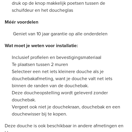
druk op de knop makkelijk poetsen tussen de
schuifdeur en het doucheglas
Méér voordelen
Geniet van 10 jaar garantie op alle onderdelen
Wat moet je weten voor installatie:
Inclusief profielen en bevestigingsmateriaal
Te plaatsen tussen 2 muren
Selecteer een net iets kleinere douche als je
douchebakafmeting, want je douche valt net iets
binnen de randen van de douchebak.
Deze doucheopstelling wordt geleverd zonder
douchebak.
Vergeet ook niet je douchekraan, douchebak en een
douchewisser bij te kopen.
Deze douche is ook beschikbaar in andere afmetingen en