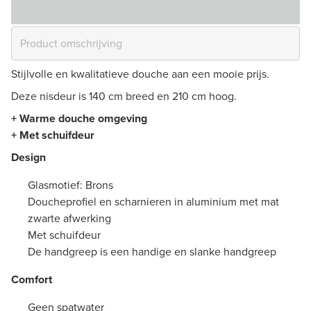
Stijlvolle en kwalitatieve douche aan een mooie prijs.
Deze nisdeur is 140 cm breed en 210 cm hoog.
+ Warme douche omgeving
+ Met schuifdeur
Design
Glasmotief: Brons
Doucheprofiel en scharnieren in aluminium met mat
zwarte afwerking
Met schuifdeur
De handgreep is een handige en slanke handgreep
Comfort
Geen spatwater