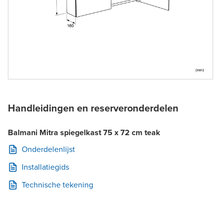
Handleidingen en reserveronderdelen
Balmani Mitra spiegelkast 75 x 72 cm teak
Onderdelenlijst
Installatiegids
Technische tekening