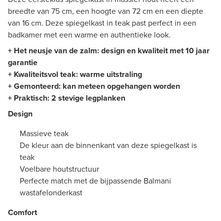
breedte van 75 cm, een hoogte van 72 cm en een diepte
van 16 cm. Deze spiegelkast in teak past perfect in een
badkamer met een warme en authentieke look.
+ Het neusje van de zalm: design en kwaliteit met 10 jaar
garantie
+ Kwaliteitsvol teak: warme uitstraling
+ Gemonteerd: kan meteen opgehangen worden
+ Praktisch: 2 stevige legplanken
Design
Massieve teak
De kleur aan de binnenkant van deze spiegelkast is
teak
Voelbare houtstructuur
Perfecte match met de bijpassende Balmani
wastafelonderkast
Comfort