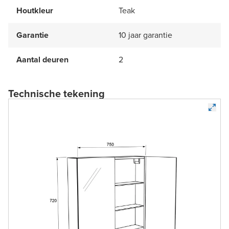
Houtkleur
Teak
Garantie
10 jaar garantie
Aantal deuren
2
Technische tekening