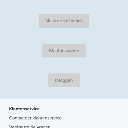
Maak een afspraak
Klantenservice
Inloggen
Klantenservice
Contacteer klantenservice
Veelgestelde vragen