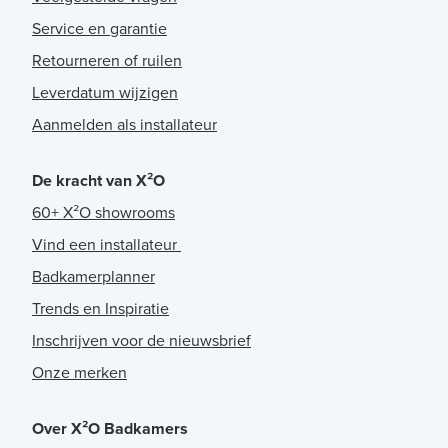
Service en garantie
Retourneren of ruilen
Leverdatum wijzigen
Aanmelden als installateur
De kracht van X²O
60+ X²O showrooms
Vind een installateur
Badkamerplanner
Trends en Inspiratie
Inschrijven voor de nieuwsbrief
Onze merken
Over X²O Badkamers