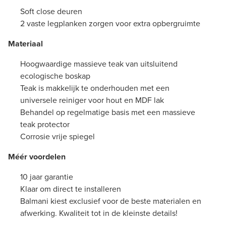
Soft close deuren
2 vaste legplanken zorgen voor extra opbergruimte
Materiaal
Hoogwaardige massieve teak van uitsluitend
ecologische boskap
Teak is makkelijk te onderhouden met een
universele reiniger voor hout en MDF lak
Behandel op regelmatige basis met een massieve
teak protector
Corrosie vrije spiegel
Méér voordelen
10 jaar garantie
Klaar om direct te installeren
Balmani kiest exclusief voor de beste materialen en
afwerking. Kwaliteit tot in de kleinste details!