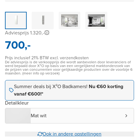
Adviesprijs 1.320,-
700,-
Prijs inclusief 21% BTW excl. verzendkosten
De adviesprijs is de verkoopprijs die wordt aanbevolen door leveranciers of
werd bepaald door X²O op basis van een vergelijkend marktonderzoek van
de prijzen van concurrenten voor gelijkaardige producten over de voorbije 6
maanden. (meer info op verzoek)
Summer deals bij X²O Badkamers!
Nu €60 korting
vanaf €600!*
Detailkleur
Mat wit
Ook in andere opstellingen