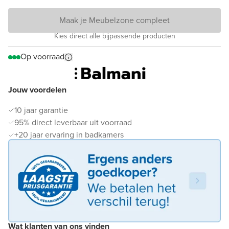
Maak je Meubelzone compleet
Kies direct alle bijpassende producten
Op voorraad
Jouw voordelen
10 jaar garantie
95% direct leverbaar uit voorraad
+20 jaar ervaring in badkamers
Wat klanten van ons vinden