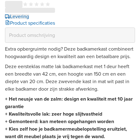
Levering
Product specificaties
Extra opbergruimte nodig? Deze badkamerkast combineert
hoogwaardig design en kwaliteit aan een betaalbare prijs.
Deze eersteklas matte lak badkamerkast met 1 deur heeft
een breedte van 42 cm, een hoogte van 150 cm en een
diepte van 20 cm. Deze zwevende kast in mat wit past in
elke badkamer door zijn strakke afwerking.
+ Het neusje van de zalm: design en kwaliteit met 10 jaar
garantie
+ Kwaliteitsvolle lak: zeer hoge slijtvastheid
+ Gemonteerd: kan meteen opgehangen worden
+ Kies zelf hoe je badkamermeubelopstelling eruitziet,
want dit meubel plaats je vrij tegen de wand.