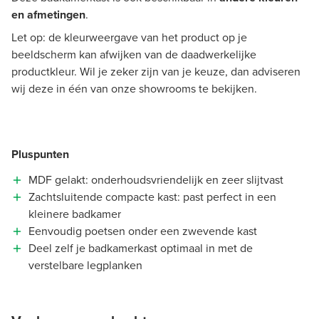
en afmetingen
.
Let op: de kleurweergave van het product op je
beeldscherm kan afwijken van de daadwerkelijke
productkleur. Wil je zeker zijn van je keuze, dan adviseren
wij deze in één van onze showrooms te bekijken.
Pluspunten
MDF gelakt: onderhoudsvriendelijk en zeer slijtvast
Zachtsluitende compacte kast: past perfect in een
kleinere badkamer
Eenvoudig poetsen onder een zwevende kast
Deel zelf je badkamerkast optimaal in met de
verstelbare legplanken