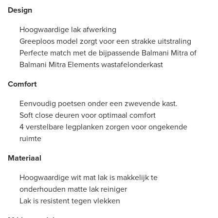
Design
Hoogwaardige lak afwerking
Greeploos model zorgt voor een strakke uitstraling
Perfecte match met de bijpassende Balmani Mitra of
Balmani Mitra Elements wastafelonderkast
Comfort
Eenvoudig poetsen onder een zwevende kast.
Soft close deuren voor optimaal comfort
4 verstelbare legplanken zorgen voor ongekende
ruimte
Materiaal
Hoogwaardige wit mat lak is makkelijk te
onderhouden matte lak reiniger
Lak is resistent tegen vlekken