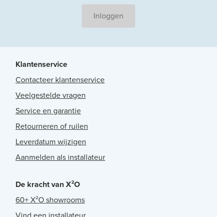
Inloggen
Klantenservice
Contacteer klantenservice
Veelgestelde vragen
Service en garantie
Retourneren of ruilen
Leverdatum wijzigen
Aanmelden als installateur
De kracht van X²O
60+ X²O showrooms
Vind een installateur