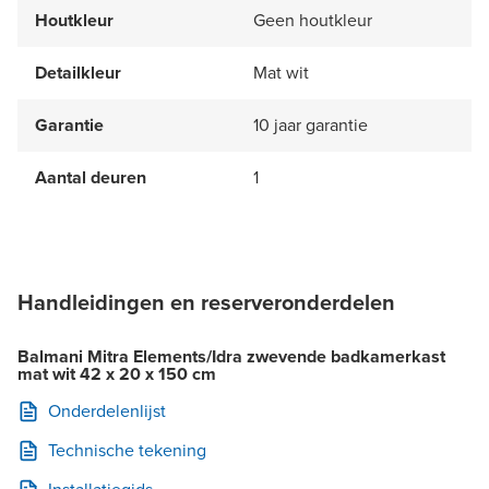
Houtkleur
Geen houtkleur
Detailkleur
Mat wit
Garantie
10 jaar garantie
Aantal deuren
1
Handleidingen en reserveronderdelen
Balmani Mitra Elements/Idra zwevende badkamerkast
mat wit 42 x 20 x 150 cm
Onderdelenlijst
Technische tekening