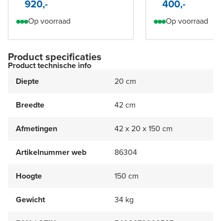
920,-
400,-
Op voorraad
Op voorraad
Product specificaties
Product technische info
Diepte
20 cm
Breedte
42 cm
Afmetingen
42 x 20 x 150 cm
Artikelnummer web
86304
Hoogte
150 cm
Gewicht
34 kg