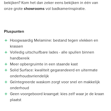
bekijken? Kom het dan zeker eens bekijken in één van
onze grote
showrooms
vol badkamerinspiratie.
Pluspunten
Hoogwaardig Melamine: bestand tegen vlekken en
krassen
Volledig uitschuifbare lades - alle spullen binnen
handbereik
Meer opbergruimte in een staande kast
Solid Surface: kwaliteit gegarandeerd en uitermate
onderhoudsvriendelijk
Geïntegreerde waskom zorgt voor snel en makkelijk
onderhoud
Geen voorgeboord kraangat: kies zelf waar je de kraan
plaatst