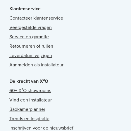
Klantenservice
Contacteer klantenservice
Veelgestelde vragen
Service en garantie
Retourneren of ruilen
Leverdatum wijzigen
Aanmelden als installateur
De kracht van X²O
60+ X²O showrooms
Vind een installateur
Badkamerplanner
Trends en Inspiratie
Inschrijven voor de nieuwsbrief