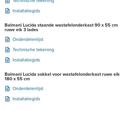
Technische tekening
Installatiegids
Balmani Lucida staande wastafelonderkast 90 x 55 cm
ruwe eik 3 lades
Onderdelenlijst
Technische tekening
Installatiegids
Balmani Lucida sokkel voor wastafelonderkast ruwe eik
180 x 55 cm
Onderdelenlijst
Installatiegids