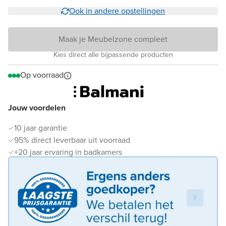
Ook in andere opstellingen
Maak je Meubelzone compleet
Kies direct alle bijpassende producten
Op voorraad
Jouw voordelen
10 jaar garantie
95% direct leverbaar uit voorraad
+20 jaar ervaring in badkamers