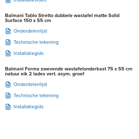
Balmani Tablo Stretto dubbele wastafel matte Solid
Surface 150 x 55 cm
Onderdelenlijst
Technische tekening
Installatiegids
Balmani Forma zwevende wastafelonderkast 75 x 55 cm
natuur eik 2 lades vert. asym. groef
Onderdelenlijst
Technische tekening
Installatiegids