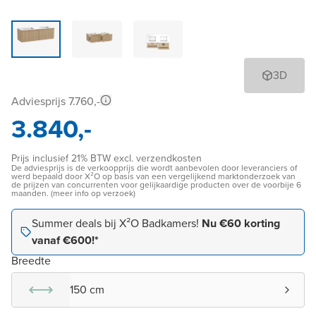
3D
Adviesprijs 7.760,-
3.840,-
Prijs inclusief 21% BTW excl. verzendkosten
De adviesprijs is de verkoopprijs die wordt aanbevolen door leveranciers of
werd bepaald door X²O op basis van een vergelijkend marktonderzoek van
de prijzen van concurrenten voor gelijkaardige producten over de voorbije 6
maanden. (meer info op verzoek)
Summer deals bij X²O Badkamers!
Nu €60 korting
vanaf €600!*
Breedte
150 cm