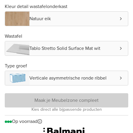
Kleur detail wastafelonderkast
Natuur eik
Wastafel
Tablo Stretto Solid Surface Mat wit
Type groef
Verticale asymmetrische ronde ribbel
Maak je Meubelzone compleet
Kies direct alle bijpassende producten
Op voorraad