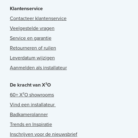
Klantenservice
Contacteer klantenservice
Veelgestelde vragen
Service en garantie
Retourneren of ruilen
Leverdatum wijzigen
Aanmelden als installateur
De kracht van X²O
60+ X²O showrooms
Vind een installateur
Badkamerplanner
Trends en Inspiratie
Inschrijven voor de nieuwsbrief