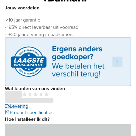
Jouw voordelen
10 jaar garantie
95% direct leverbaar uit voorraad
+20 jaar ervaring in badkamers
Wat klanten van ons vinden
Levering
Product specificaties
Hoe installeer ik dit?