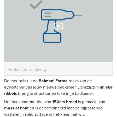
De meubels uit de
Balmani Forma
reeks zijn dé
eyecatcher van jouw nieuwe badkamer. Dankzij zijn
unieke
ribbels
breng je structuur en luxe in je badkamer.
Het badkamermeubel van
150cm breed
is gemaakt van
massief hout
en is gecombineerd met de bijpassende
wastafel in solid surface in het kleur mat wit.