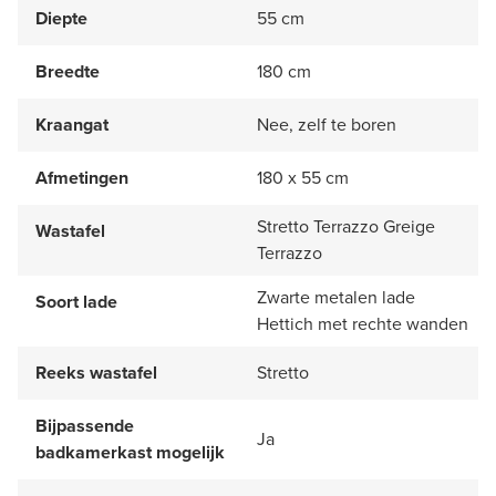
Diepte
55 cm
Breedte
180 cm
Kraangat
Nee, zelf te boren
Afmetingen
180 x 55 cm
Stretto Terrazzo Greige
Wastafel
Terrazzo
Zwarte metalen lade
Soort lade
Hettich met rechte wanden
Reeks wastafel
Stretto
Bijpassende
Ja
badkamerkast mogelijk