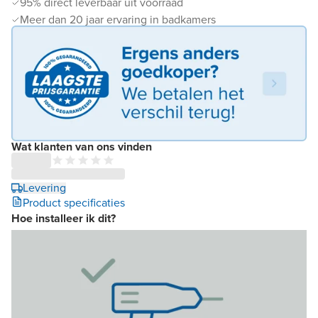
95% direct leverbaar uit voorraad
Meer dan 20 jaar ervaring in badkamers
Wat klanten van ons vinden
Levering
Product specificaties
Hoe installeer ik dit?