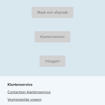
Maak een afspraak
Klantenservice
Inloggen
Klantenservice
Contacteer klantenservice
Veelgestelde vragen