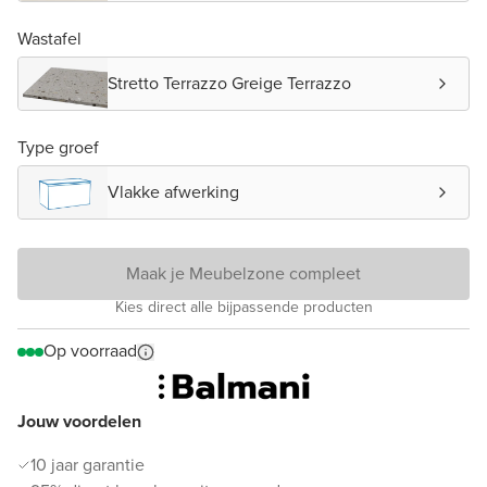
Wastafel
Stretto Terrazzo Greige Terrazzo
Type groef
Vlakke afwerking
Maak je Meubelzone compleet
Kies direct alle bijpassende producten
Op voorraad
Jouw voordelen
10 jaar garantie