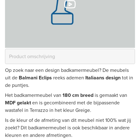
Op zoek naar een design badkamermeubel? De meubels
uit de
Balmani Eclips
reeks ademen
Italiaans design
tot in
de puntjes.
Het badkamermeubel van
180 cm breed
is gemaakt van
MDF gelakt
en is gecombineerd met de bijpassende
wastafel in Terrazzo in het kleur Greige.
Is de kleur of de afmeting van dit meubel niet 100% wat jij
zoekt? Dit badkamermeubel is ook beschikbaar in andere
kleuren en andere afmetingen.