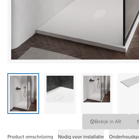
Bekijk in AR
Product omschrijving
Nodig voor installatie
Onderhoudsp