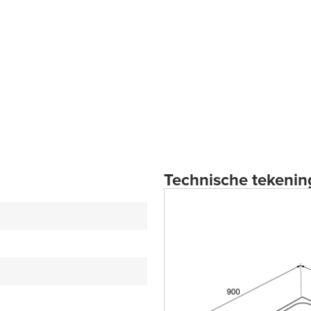
Technische tekenin