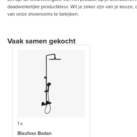
daadwerkelijke productkleur. Wil je zeker zijn van je keuze,
van onze showrooms te bekijken.
Vaak samen gekocht
1 x
Blaufoss Bodan