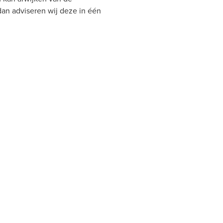
 dan adviseren wij deze in één