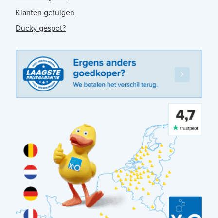
Klanten getuigen
Ducky gespot?