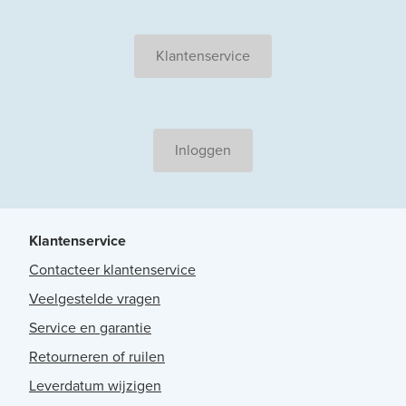
Klantenservice
Inloggen
Klantenservice
Contacteer klantenservice
Veelgestelde vragen
Service en garantie
Retourneren of ruilen
Leverdatum wijzigen