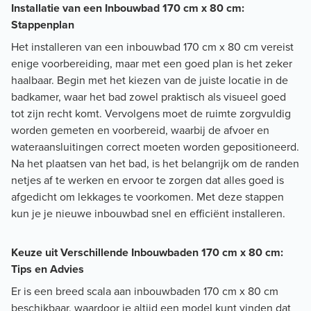
Installatie van een Inbouwbad 170 cm x 80 cm:
Stappenplan
Het installeren van een inbouwbad 170 cm x 80 cm vereist
enige voorbereiding, maar met een goed plan is het zeker
haalbaar. Begin met het kiezen van de juiste locatie in de
badkamer, waar het bad zowel praktisch als visueel goed
tot zijn recht komt. Vervolgens moet de ruimte zorgvuldig
worden gemeten en voorbereid, waarbij de afvoer en
wateraansluitingen correct moeten worden gepositioneerd.
Na het plaatsen van het bad, is het belangrijk om de randen
netjes af te werken en ervoor te zorgen dat alles goed is
afgedicht om lekkages te voorkomen. Met deze stappen
kun je je nieuwe inbouwbad snel en efficiënt installeren.
Keuze uit Verschillende Inbouwbaden 170 cm x 80 cm:
Tips en Advies
Er is een breed scala aan inbouwbaden 170 cm x 80 cm
beschikbaar, waardoor je altijd een model kunt vinden dat