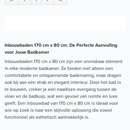
Inbouwbaden 170 cm x 80 cm: De Perfecte Aanvulling
voor Jouw Badkamer
Inbouwbaden 170 cm x 80 cm zijn een onmisbaar element
in elke moderne badkamer. Ze bieden niet alleen een
comfortabele en ontspannende badervaring, maar dragen
ook bij aan een strak en elegant interieur. Door het bad in
te bouwen, creëer je een naadloze overgang tussen de
vloer en de badkuip, wat een gevoel van ruimte en luxe
geeft. Een inbouwbad van 170 cm x 80 cm is ideaal voor
wie op zoek is naar een stijlvolle oplossing die zowel
functioneel als esthetisch aantrekkelijk is.