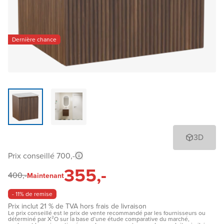
Dernière chance
3D
Prix conseillé 700,-
355,-
400,-
Maintenant
- 11% de remise
Prix inclut 21 % de TVA hors frais de livraison
Le prix conseillé est le prix de vente recommandé par les fournisseurs ou
déterminé par X²O sur la base d’une étude comparative du marché,