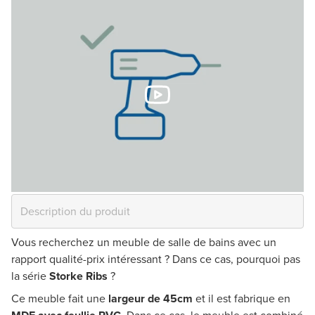
Vous recherchez un meuble de salle de bains avec un
rapport qualité-prix intéressant ? Dans ce cas, pourquoi pas
la série
Storke Ribs
?
Ce meuble fait une
largeur de 45cm
et il est fabrique en