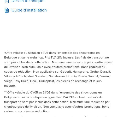
Dessin technique
Guide d’installation
*Offre valable du 01/08 au 31/08 dans l'ensemble des showrooms en
Belgique et sur le webshop. Prix TVA 21% incluse. Les frais de transport ne
sont pas inclus dans cette action. Maximum une réduction par client/adresse
de livraison. Non cumulable avec d'autres promotions, bons cadeaux ou
codes de réduction. Non applicable sur Geberit, Hansgrohe, Grohe, Duravit,
Villeroy & Boch, Ideal Standard, Sunshower, Lithofin, Burda, Soudal, Fernox,
Viega, Easy Drain, Heau, Dumaplast, les pièces de rechange et le sur-
mesure.
***Offre valable du 01/05 au 31/08 dans l'ensemble des showrooms en
Belgique et sur la boutique en ligne. Prix TVA 21% incluse. Les frais de
transport ne sont pas inclus dans cette action. Maximum une réduction par
client/adresse de livraison. Non cumulable avec d'autres promotions, bons
cadeaux ou codes de réduction.