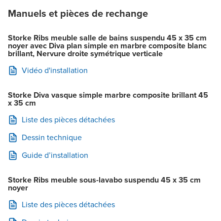
Manuels et pièces de rechange
Storke Ribs meuble salle de bains suspendu 45 x 35 cm
noyer avec Diva plan simple en marbre composite blanc
brillant, Nervure droite symétrique verticale
Vidéo d'installation
Storke Diva vasque simple marbre composite brillant 45
x 35 cm
Liste des pièces détachées
Dessin technique
Guide d’installation
Storke Ribs meuble sous-lavabo suspendu 45 x 35 cm
noyer
Liste des pièces détachées