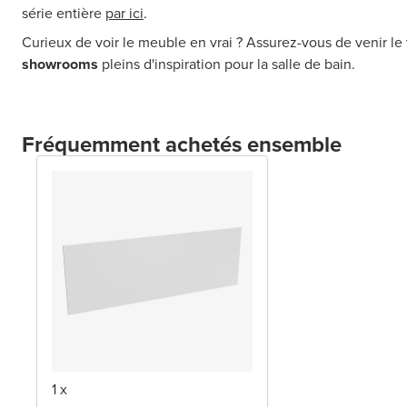
série entière
par ici
.
Curieux de voir le meuble en vrai ? Assurez-vous de venir le 
showrooms
pleins d'inspiration pour la salle de bain.
Fréquemment achetés ensemble
1 x