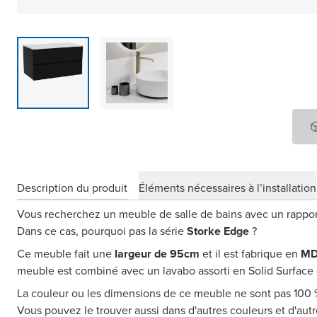
Description du produit
Éléments nécessaires à l’installation
Vous recherchez un meuble de salle de bains avec un rapport 
Dans ce cas, pourquoi pas la série
Storke Edge
?
Ce meuble fait une
largeur de 95cm
et il est fabrique en
MD
meuble est combiné avec un lavabo assorti en Solid Surface d
La couleur ou les dimensions de ce meuble ne sont pas 100
Vous pouvez le trouver aussi dans d'autres couleurs et d'au