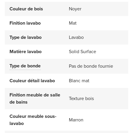
Couleur de bois
Noyer
Finition lavabo
Mat
Type de lavabo
Lavabo
Matière lavabo
Solid Surface
Type de bonde
Pas de bonde fournie
Couleur détail lavabo
Blanc mat
Finition meuble de salle
Texture bois
de bains
Couleur meuble sous-
Marron
lavabo