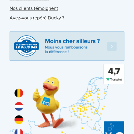
Nos clients témoignent
Avez-vous repéré Ducky ?