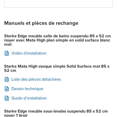
Manuels et pièces de rechange
Storke Edge meuble salle de bains suspendu 85 x 52 cm
noyer avec Mata High plan simple en solid surface blanc
mat
Vidéo d'installation
Storke Mata High vasque simple Solid Surface mat 85 x
52 cm
Liste des pièces détachées
Dessin technique
Guide d’installation
Storke Edge meuble sous-lavabo suspendu 85 x 52 cm
noyer 1 tiroir