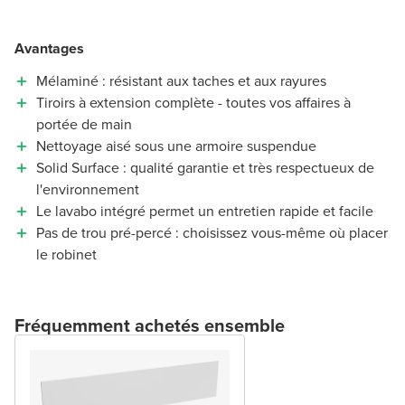
Avantages
Mélaminé : résistant aux taches et aux rayures
Tiroirs à extension complète - toutes vos affaires à
portée de main
Nettoyage aisé sous une armoire suspendue
Solid Surface : qualité garantie et très respectueux de
l'environnement
Le lavabo intégré permet un entretien rapide et facile
Pas de trou pré-percé : choisissez vous-même où placer
le robinet
Fréquemment achetés ensemble