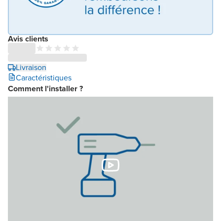
Avis clients
Livraison
Caractéristiques
Comment l'installer ?