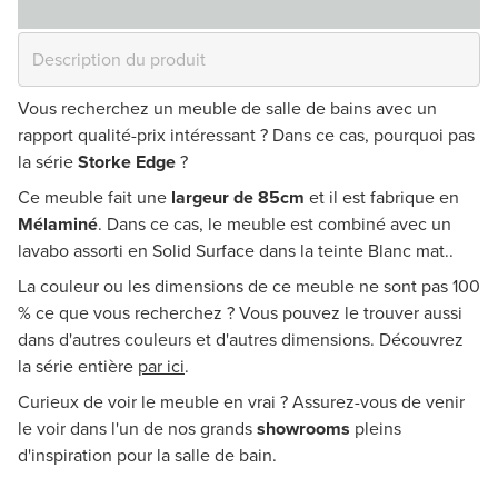
Vous recherchez un meuble de salle de bains avec un
rapport qualité-prix intéressant ? Dans ce cas, pourquoi pas
la série
Storke Edge
?
Ce meuble fait une
largeur de 85cm
et il est fabrique en
Mélaminé
. Dans ce cas, le meuble est combiné avec un
lavabo assorti en Solid Surface dans la teinte Blanc mat..
La couleur ou les dimensions de ce meuble ne sont pas 100
% ce que vous recherchez ? Vous pouvez le trouver aussi
dans d'autres couleurs et d'autres dimensions. Découvrez
la série entière
par ici
.
Curieux de voir le meuble en vrai ? Assurez-vous de venir
le voir dans l'un de nos grands
showrooms
pleins
d'inspiration pour la salle de bain.