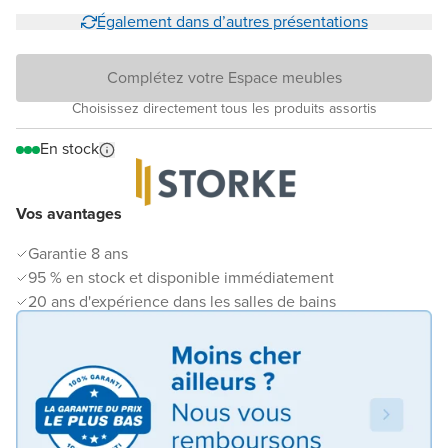
Également dans d’autres présentations
Complétez votre Espace meubles
Choisissez directement tous les produits assortis
En stock
Vos avantages
Garantie 8 ans
95 % en stock et disponible immédiatement
20 ans d'expérience dans les salles de bains