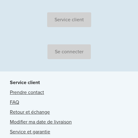
Service client
Se connecter
Service client
Prendre contact
FAQ
Retour et échange
Modifier ma date de livraison
Service et garantie