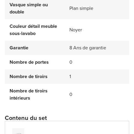
Vasque simple ou
Plan simple
double
Couleur détail meuble
Noyer
sous-lavabo
Garantie
8 Ans de garantie
Nombre de portes
0
Nombre de tiroirs
1
Nombre de tiroirs
0
intérieurs
Contenu du set