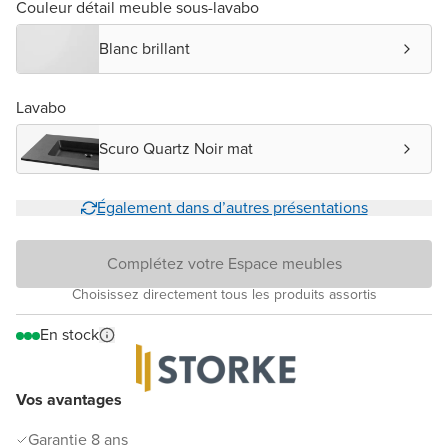
Couleur détail meuble sous-lavabo
Blanc brillant
Lavabo
Scuro Quartz Noir mat
Également dans d’autres présentations
Complétez votre Espace meubles
Choisissez directement tous les produits assortis
En stock
Vos avantages
Garantie 8 ans