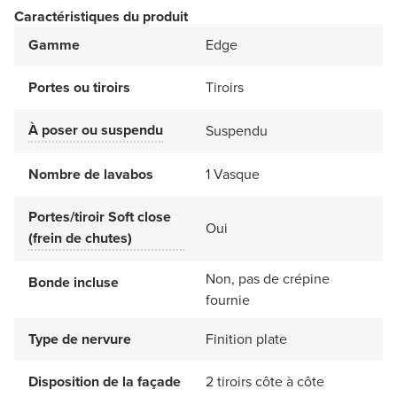
Caractéristiques du produit
Gamme
Edge
Portes ou tiroirs
Tiroirs
À poser ou suspendu
Suspendu
Nombre de lavabos
1 Vasque
Portes/tiroir Soft close
Oui
(frein de chutes)
Non, pas de crépine
Bonde incluse
fournie
Type de nervure
Finition plate
Disposition de la façade
2 tiroirs côte à côte