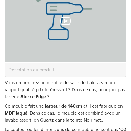
Vous recherchez un meuble de salle de bains avec un
rapport qualité-prix intéressant ? Dans ce cas, pourquoi pas
la série
Storke Edge
?
Ce meuble fait une
largeur de 140cm
et il est fabrique en
MDF laqué
. Dans ce cas, le meuble est combiné avec un
lavabo assorti en Quartz dans la teinte Noir mat..
La couleur ou les dimensions de ce meuble ne sont pas 100