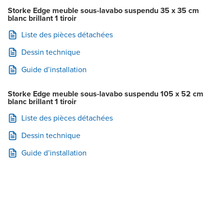
Storke Edge meuble sous-lavabo suspendu 35 x 35 cm
blanc brillant 1 tiroir
Liste des pièces détachées
Dessin technique
Guide d’installation
Storke Edge meuble sous-lavabo suspendu 105 x 52 cm
blanc brillant 1 tiroir
Liste des pièces détachées
Dessin technique
Guide d’installation