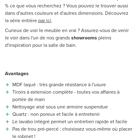
% ce que vous recherchez ? Vous pouvez le trouver aussi
dans d'autres couleurs et d'autres dimensions. Découvrez
la série entière
par ici
.
Curieux de voir le meuble en vrai ? Assurez-vous de venir
le voir dans l'un de nos grands
showrooms
pleins
d'inspiration pour la salle de bain.
Avantages
MDF laqué : très grande résistance à l'usure
Tiroirs à extension complète - toutes vos affaires à
portée de main
Nettoyage aisé sous une armoire suspendue
Quartz : non poreux et facile à entretenir
Le lavabo intégré permet un entretien rapide et facile
Pas de trou pré-percé : choisissez vous-même où placer
le robinet !