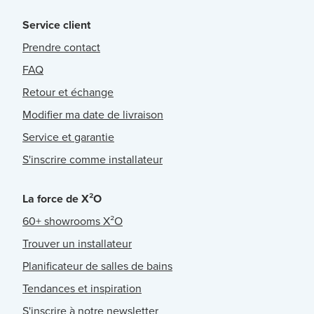
Service client
Prendre contact
FAQ
Retour et échange
Modifier ma date de livraison
Service et garantie
S'inscrire comme installateur
La force de X²O
60+ showrooms X²O
Trouver un installateur
Planificateur de salles de bains
Tendances et inspiration
S'inscrire à notre newsletter