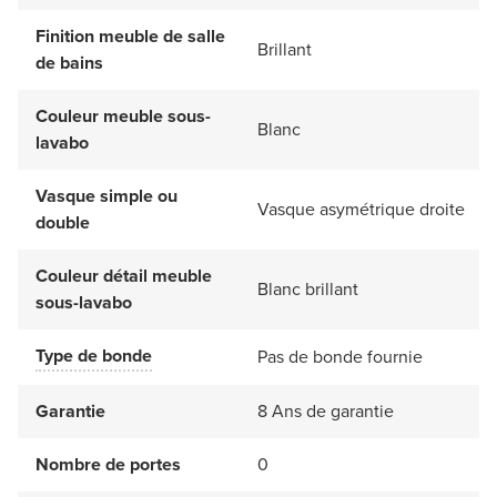
Finition meuble de salle
Brillant
de bains
Couleur meuble sous-
Blanc
lavabo
Vasque simple ou
Vasque asymétrique droite
double
Couleur détail meuble
Blanc brillant
sous-lavabo
Type de bonde
Pas de bonde fournie
Garantie
8 Ans de garantie
Nombre de portes
0