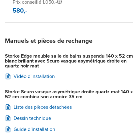
Prix conseillé 1.050,-
580,-
Manuels et pièces de rechange
Storke Edge meuble salle de bains suspendu 140 x 52 cm
blanc brillant avec Scuro vasque asymétrique droite en
quartz noir mat
Vidéo d'installation
Storke Scuro vasque asymétrique droite quartz mat 140 x
52 cm combinaison armoire 35 cm
Liste des pièces détachées
Dessin technique
Guide d’installation