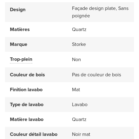
Façade design plate, Sans
Design
poignée
Matières
Quartz
Marque
Storke
Trop-plein
Non
Couleur de bois
Pas de couleur de bois
Finition lavabo
Mat
Type de lavabo
Lavabo
Matière lavabo
Quartz
Couleur détail lavabo
Noir mat