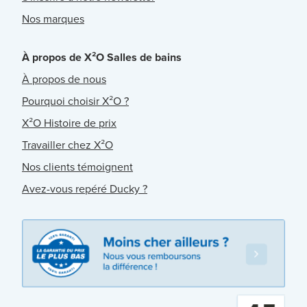
Nos marques
À propos de X²O Salles de bains
À propos de nous
Pourquoi choisir X²O ?
X²O Histoire de prix
Travailler chez X²O
Nos clients témoignent
Avez-vous repéré Ducky ?