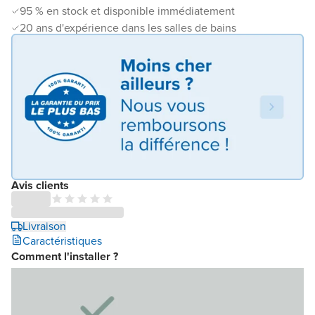
95 % en stock et disponible immédiatement
20 ans d'expérience dans les salles de bains
Avis clients
Livraison
Caractéristiques
Comment l'installer ?