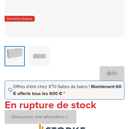
Dernière chance
3D
Offres d'été chez X²O Salles de bains !
Maintenant 60
€ offerts tous les 600 € *
En rupture de stock
Découvrez une alternative