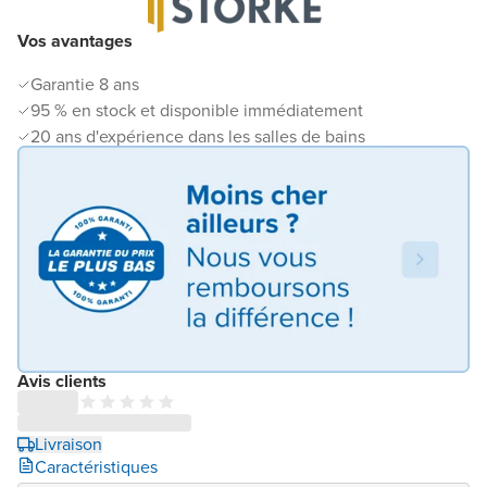
Vos avantages
Garantie 8 ans
95 % en stock et disponible immédiatement
20 ans d'expérience dans les salles de bains
Avis clients
Livraison
Caractéristiques