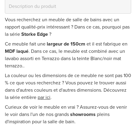
Vous recherchez un meuble de salle de bains avec un
rapport qualité-prix intéressant ? Dans ce cas, pourquoi pas
la série
Storke Edge
?
Ce meuble fait une
largeur de 150cm
et il est fabrique en
MDF laqué
. Dans ce cas, le meuble est combiné avec un
lavabo assorti en Terrazzo dans la teinte Blanc/noir mat
terrazzo..
La couleur ou les dimensions de ce meuble ne sont pas 100
% ce que vous recherchez ? Vous pouvez le trouver aussi
dans d'autres couleurs et d'autres dimensions. Découvrez
la série entière
par ici
.
Curieux de voir le meuble en vrai ? Assurez-vous de venir
le voir dans l'un de nos grands
showrooms
pleins
d'inspiration pour la salle de bain.