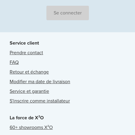
Se connecter
Service client
Prendre contact
FAQ
Retour et échange
Modifier ma date de livraison
Service et garantie
S'inscrire comme installateur
La force de X²O
60+ showrooms X²O