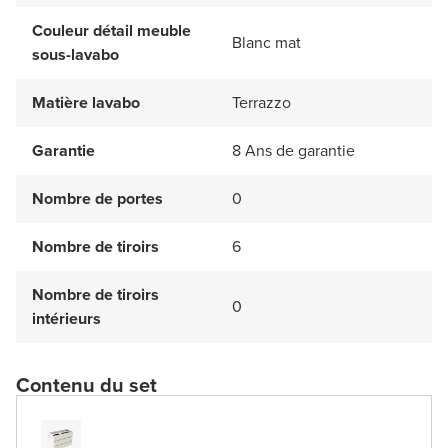
Couleur détail meuble
Blanc mat
sous-lavabo
Matière lavabo
Terrazzo
Garantie
8 Ans de garantie
Nombre de portes
0
Nombre de tiroirs
6
Nombre de tiroirs
0
intérieurs
Contenu du set