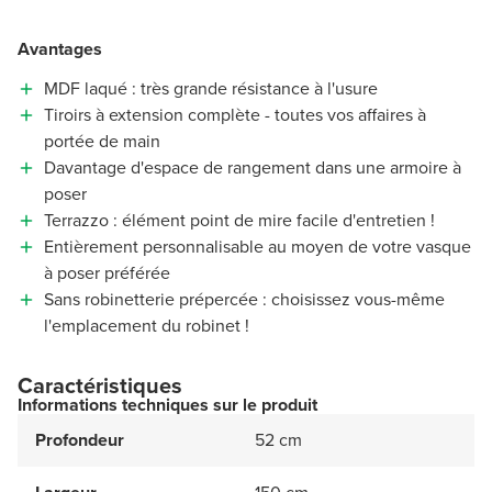
Avantages
MDF laqué : très grande résistance à l'usure
Tiroirs à extension complète - toutes vos affaires à
portée de main
Davantage d'espace de rangement dans une armoire à
poser
Terrazzo : élément point de mire facile d'entretien !
Entièrement personnalisable au moyen de votre vasque
à poser préférée
Sans robinetterie prépercée : choisissez vous-même
l'emplacement du robinet !
Caractéristiques
Informations techniques sur le produit
Profondeur
52 cm