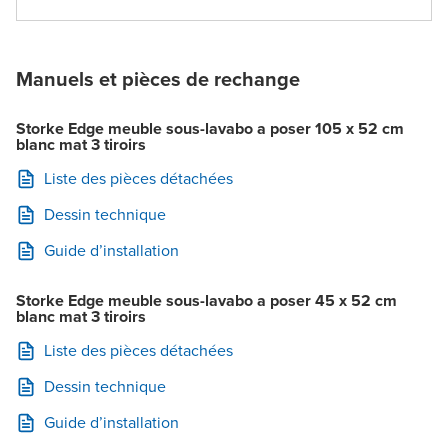
Manuels et pièces de rechange
Storke Edge meuble sous-lavabo a poser 105 x 52 cm
blanc mat 3 tiroirs
Liste des pièces détachées
Dessin technique
Guide d’installation
Storke Edge meuble sous-lavabo a poser 45 x 52 cm
blanc mat 3 tiroirs
Liste des pièces détachées
Dessin technique
Guide d’installation