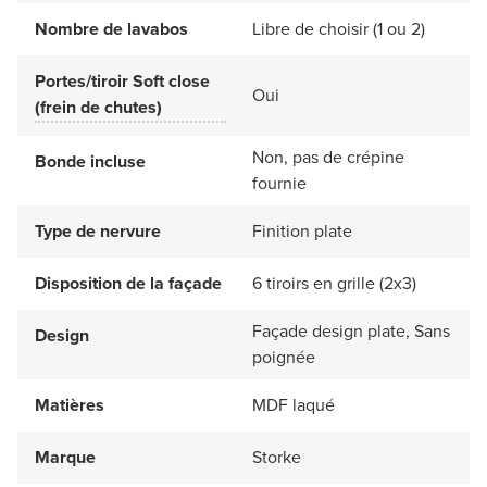
Nombre de lavabos
Libre de choisir (1 ou 2)
Portes/tiroir Soft close
Oui
(frein de chutes)
Non, pas de crépine
Bonde incluse
fournie
Type de nervure
Finition plate
Disposition de la façade
6 tiroirs en grille (2x3)
Façade design plate, Sans
Design
poignée
Matières
MDF laqué
Marque
Storke