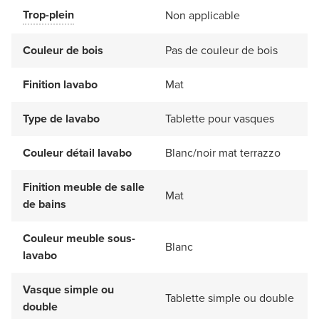
Trop-plein
Non applicable
Couleur de bois
Pas de couleur de bois
Finition lavabo
Mat
Type de lavabo
Tablette pour vasques
Couleur détail lavabo
Blanc/noir mat terrazzo
Finition meuble de salle
Mat
de bains
Couleur meuble sous-
Blanc
lavabo
Vasque simple ou
Tablette simple ou double
double