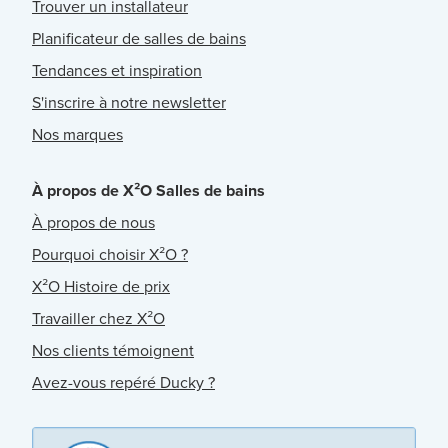
Trouver un installateur
Planificateur de salles de bains
Tendances et inspiration
S'inscrire à notre newsletter
Nos marques
À propos de X²O Salles de bains
À propos de nous
Pourquoi choisir X²O ?
X²O Histoire de prix
Travailler chez X²O
Nos clients témoignent
Avez-vous repéré Ducky ?