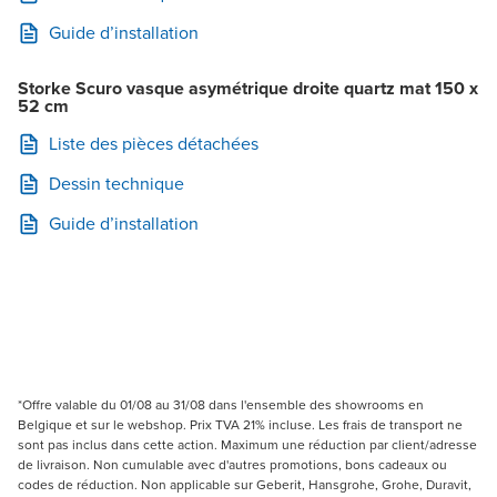
Guide d’installation
Storke Scuro vasque asymétrique droite quartz mat 150 x
52 cm
Liste des pièces détachées
Dessin technique
Guide d’installation
*Offre valable du 01/08 au 31/08 dans l'ensemble des showrooms en
Belgique et sur le webshop. Prix TVA 21% incluse. Les frais de transport ne
sont pas inclus dans cette action. Maximum une réduction par client/adresse
de livraison. Non cumulable avec d'autres promotions, bons cadeaux ou
codes de réduction. Non applicable sur Geberit, Hansgrohe, Grohe, Duravit,