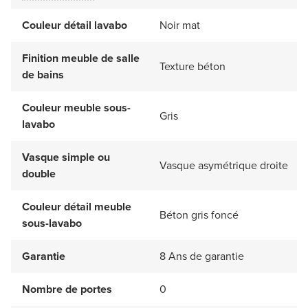
Couleur détail lavabo
Noir mat
Finition meuble de salle
Texture béton
de bains
Couleur meuble sous-
Gris
lavabo
Vasque simple ou
Vasque asymétrique droite
double
Couleur détail meuble
Béton gris foncé
sous-lavabo
Garantie
8 Ans de garantie
Nombre de portes
0