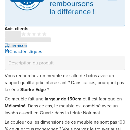
Avis clients
Livraison
Caractéristiques
Vous recherchez un meuble de salle de bains avec un
rapport qualité-prix intéressant ? Dans ce cas, pourquoi pas
la série
Storke Edge
?
Ce meuble fait une
largeur de 150cm
et il est fabrique en
Mélaminé
. Dans ce cas, le meuble est combiné avec un
lavabo assorti en Quartz dans la teinte Noir mat..
La couleur ou les dimensions de ce meuble ne sont pas 100
% ce que vous recherchez ? Vous pouvez le trouver aussi