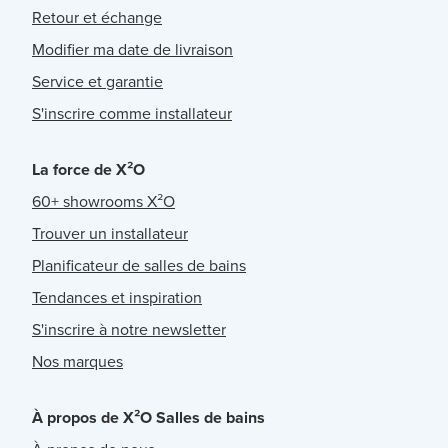
Retour et échange
Modifier ma date de livraison
Service et garantie
S'inscrire comme installateur
La force de X²O
60+ showrooms X²O
Trouver un installateur
Planificateur de salles de bains
Tendances et inspiration
S'inscrire à notre newsletter
Nos marques
À propos de X²O Salles de bains