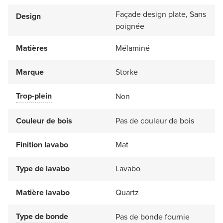
Façade design plate, Sans
Design
poignée
Matières
Mélaminé
Marque
Storke
Trop-plein
Non
Couleur de bois
Pas de couleur de bois
Finition lavabo
Mat
Type de lavabo
Lavabo
Matière lavabo
Quartz
Type de bonde
Pas de bonde fournie