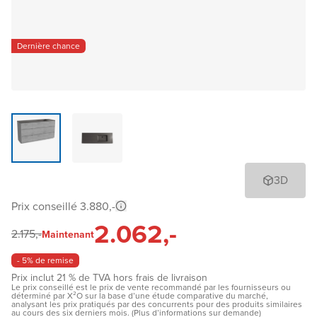
Dernière chance
3D
Prix conseillé 3.880,-
2.062,-
2.175,-
Maintenant
- 5% de remise
Prix inclut 21 % de TVA hors frais de livraison
Le prix conseillé est le prix de vente recommandé par les fournisseurs ou
déterminé par X²O sur la base d’une étude comparative du marché,
analysant les prix pratiqués par des concurrents pour des produits similaires
au cours des six derniers mois. (Plus d’informations sur demande)