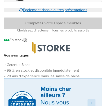
Également dans d’autres présentations
Complétez votre Espace meubles
Choisissez directement tous les produits assortis
En stock
Vos avantages
Garantie 8 ans
95 % en stock et disponible immédiatement
20 ans d'expérience dans les salles de bains