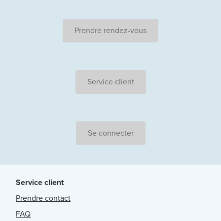
Prendre rendez-vous
Service client
Se connecter
Service client
Prendre contact
FAQ