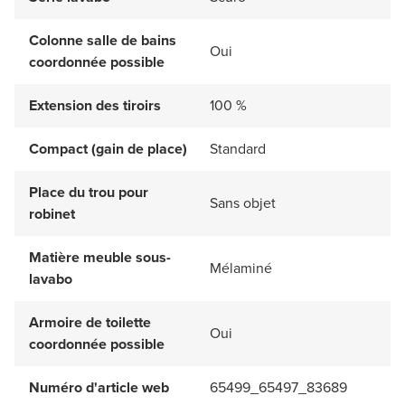
Colonne salle de bains
Oui
coordonnée possible
Extension des tiroirs
100 %
Compact (gain de place)
Standard
Place du trou pour
Sans objet
robinet
Matière meuble sous-
Mélaminé
lavabo
Armoire de toilette
Oui
coordonnée possible
Numéro d'article web
65499_65497_83689