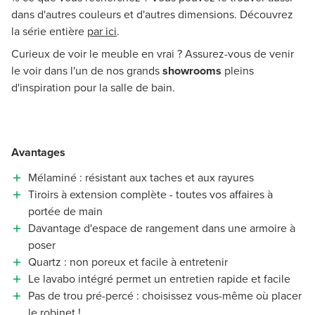
dans d'autres couleurs et d'autres dimensions. Découvrez
la série entière
par ici
.
Curieux de voir le meuble en vrai ? Assurez-vous de venir
le voir dans l'un de nos grands
showrooms
pleins
d'inspiration pour la salle de bain.
Avantages
Mélaminé : résistant aux taches et aux rayures
Tiroirs à extension complète - toutes vos affaires à
portée de main
Davantage d'espace de rangement dans une armoire à
poser
Quartz : non poreux et facile à entretenir
Le lavabo intégré permet un entretien rapide et facile
Pas de trou pré-percé : choisissez vous-même où placer
le robinet !