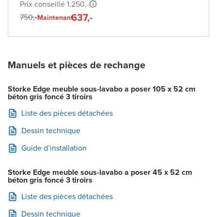
Prix conseillé 1.250,-
637,-
750,-
Maintenant
Manuels et pièces de rechange
Storke Edge meuble sous-lavabo a poser 105 x 52 cm
béton gris foncé 3 tiroirs
Liste des pièces détachées
Dessin technique
Guide d’installation
Storke Edge meuble sous-lavabo a poser 45 x 52 cm
béton gris foncé 3 tiroirs
Liste des pièces détachées
Dessin technique