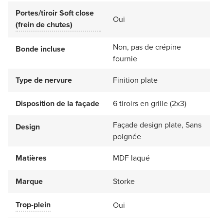
Portes/tiroir Soft close
Oui
(frein de chutes)
Non, pas de crépine
Bonde incluse
fournie
Type de nervure
Finition plate
Disposition de la façade
6 tiroirs en grille (2x3)
Façade design plate, Sans
Design
poignée
Matières
MDF laqué
Marque
Storke
Trop-plein
Oui