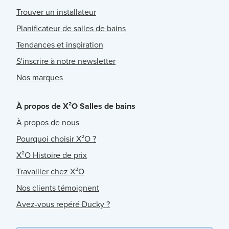
Trouver un installateur
Planificateur de salles de bains
Tendances et inspiration
S'inscrire à notre newsletter
Nos marques
À propos de X²O Salles de bains
À propos de nous
Pourquoi choisir X²O ?
X²O Histoire de prix
Travailler chez X²O
Nos clients témoignent
Avez-vous repéré Ducky ?