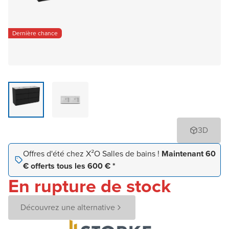
Dernière chance
3D
Offres d'été chez X²O Salles de bains !
Maintenant 60
€ offerts tous les 600 € *
En rupture de stock
Découvrez une alternative