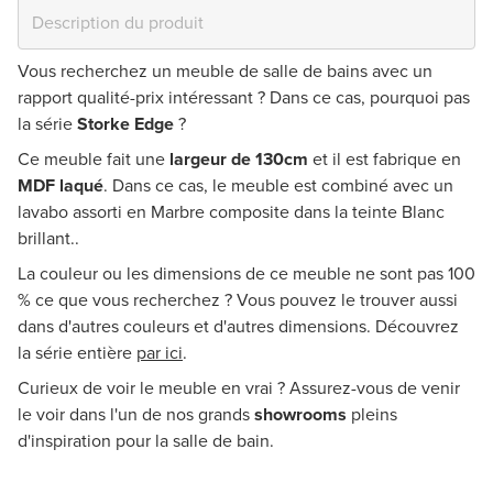
Vous recherchez un meuble de salle de bains avec un
rapport qualité-prix intéressant ? Dans ce cas, pourquoi pas
la série
Storke Edge
?
Ce meuble fait une
largeur de 130cm
et il est fabrique en
MDF laqué
. Dans ce cas, le meuble est combiné avec un
lavabo assorti en Marbre composite dans la teinte Blanc
brillant..
La couleur ou les dimensions de ce meuble ne sont pas 100
% ce que vous recherchez ? Vous pouvez le trouver aussi
dans d'autres couleurs et d'autres dimensions. Découvrez
la série entière
par ici
.
Curieux de voir le meuble en vrai ? Assurez-vous de venir
le voir dans l'un de nos grands
showrooms
pleins
d'inspiration pour la salle de bain.