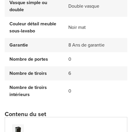
Vasque simple ou
Double vasque
double
Couleur détail meuble
Noir mat
sous-lavabo
Garantie
8 Ans de garantie
Nombre de portes
0
Nombre de tiroirs
6
Nombre de tiroirs
0
intérieurs
Contenu du set