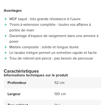
Avantages
MDF laqué : très grande résistance à l'usure
Tiroirs à extension complète - toutes vos affaires à
portée de main
Davantage d'espace de rangement dans une armoire à
poser
Marbre composite : solide et longue durée
Le lavabo intégré permet un entretien rapide et facile
Trou de robinet pré-percé : pas besoin de perceuse
Caractéristiques
Informations techniques sur le produit
Profondeur
52 cm
Largeur
130 cm