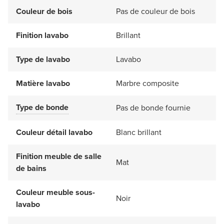
Couleur de bois
Pas de couleur de bois
Finition lavabo
Brillant
Type de lavabo
Lavabo
Matière lavabo
Marbre composite
Type de bonde
Pas de bonde fournie
Couleur détail lavabo
Blanc brillant
Finition meuble de salle
Mat
de bains
Couleur meuble sous-
Noir
lavabo