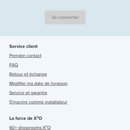
Se connecter
Service client
Prendre contact
FAQ
Retour et échange
Modifier ma date de livraison
Service et garantie
S'inscrire comme installateur
La force de X²O
60+ showrooms X²O