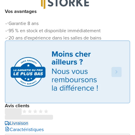
Vos avantages
Garantie 8 ans
95 % en stock et disponible immédiatement
20 ans d'expérience dans les salles de bains
Avis clients
Livraison
Caractéristiques