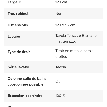
Largeur
120 cm
Trou robinet
Non
Dimensions
120 x 52 cm
Tavola Terrazzo Blanc/noir
Lavabo
mat terrazzo
Tiroir en métal à parois
Type de tiroir
droites
Série lavabo
Tavola
Colonne salle de bains
Oui
coordonnée possible
Extension des tiroirs
100 %