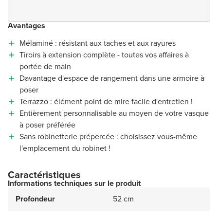
Avantages
Mélaminé : résistant aux taches et aux rayures
Tiroirs à extension complète - toutes vos affaires à
portée de main
Davantage d'espace de rangement dans une armoire à
poser
Terrazzo : élément point de mire facile d'entretien !
Entièrement personnalisable au moyen de votre vasque
à poser préférée
Sans robinetterie prépercée : choisissez vous-même
l'emplacement du robinet !
Caractéristiques
Informations techniques sur le produit
Profondeur
52 cm