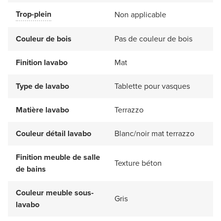
Trop-plein
Non applicable
Couleur de bois
Pas de couleur de bois
Finition lavabo
Mat
Type de lavabo
Tablette pour vasques
Matière lavabo
Terrazzo
Couleur détail lavabo
Blanc/noir mat terrazzo
Finition meuble de salle
Texture béton
de bains
Couleur meuble sous-
Gris
lavabo