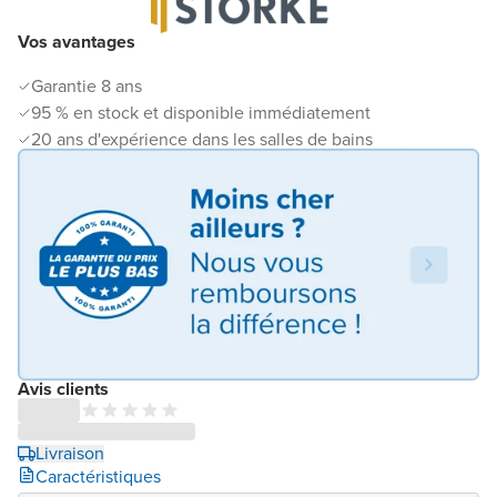
Vos avantages
Garantie 8 ans
95 % en stock et disponible immédiatement
20 ans d'expérience dans les salles de bains
Avis clients
Livraison
Caractéristiques