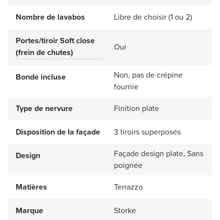
Nombre de lavabos
Libre de choisir (1 ou 2)
Portes/tiroir Soft close
Oui
(frein de chutes)
Non, pas de crépine
Bonde incluse
fournie
Type de nervure
Finition plate
Disposition de la façade
3 tiroirs superposés
Façade design plate, Sans
Design
poignée
Matières
Terrazzo
Marque
Storke