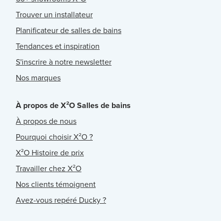
Trouver un installateur
Planificateur de salles de bains
Tendances et inspiration
S'inscrire à notre newsletter
Nos marques
À propos de X²O Salles de bains
À propos de nous
Pourquoi choisir X²O ?
X²O Histoire de prix
Travailler chez X²O
Nos clients témoignent
Avez-vous repéré Ducky ?