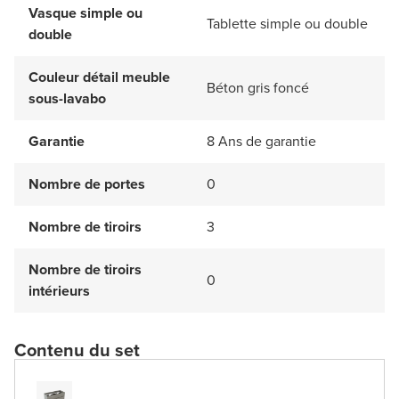
Vasque simple ou
Tablette simple ou double
double
Couleur détail meuble
Béton gris foncé
sous-lavabo
Garantie
8 Ans de garantie
Nombre de portes
0
Nombre de tiroirs
3
Nombre de tiroirs
0
intérieurs
Contenu du set