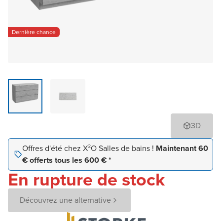
Dernière chance
3D
Offres d'été chez X²O Salles de bains !
Maintenant 60
€ offerts tous les 600 € *
En rupture de stock
Découvrez une alternative