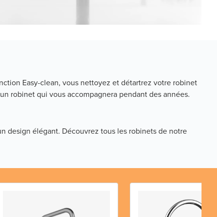
nction Easy-clean, vous nettoyez et détartrez votre robinet
nt d'un robinet qui vous accompagnera pendant des années.
 un design élégant. Découvrez tous les robinets de notre