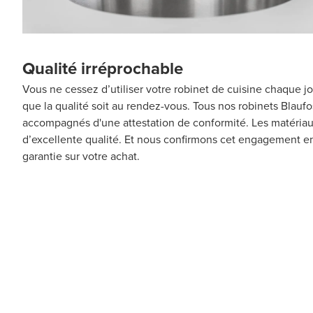
Qualité irréprochable
Vous ne cessez d’utiliser votre robinet de cuisine chaque jou
que la qualité soit au rendez-vous. Tous nos robinets Blaufos
accompagnés d'une attestation de conformité. Les matériau
d’excellente qualité. Et nous confirmons cet engagement en
garantie sur votre achat.