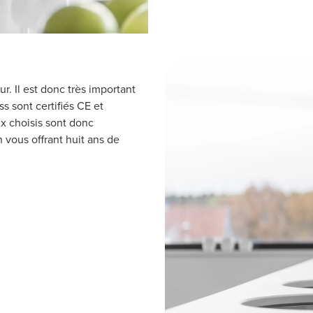
r. Il est donc très important
s sont certifiés CE et
x choisis sont donc
 vous offrant huit ans de