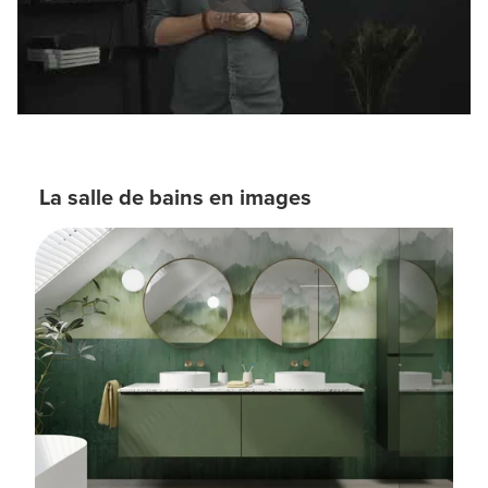
La salle de bains en images