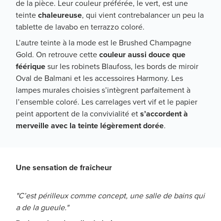
de la pièce. Leur couleur préférée, le vert, est une
teinte
chaleureuse
, qui vient contrebalancer un peu la
tablette de lavabo en terrazzo coloré.
L’autre teinte à la mode est le Brushed Champagne
Gold. On retrouve cette
couleur aussi douce que
féérique
sur les robinets Blaufoss, les bords de miroir
Oval de Balmani et les accessoires Harmony. Les
lampes murales choisies s’intègrent parfaitement à
l’ensemble coloré. Les carrelages vert vif et le papier
peint apportent de la convivialité et
s’accordent à
merveille avec la teinte légèrement dorée
.
Une sensation de fraîcheur
"C’est périlleux comme concept, une salle de bains qui
a de la gueule."