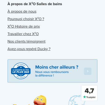
À propos de X²O Salles de bains
À propos de nous
Pourquoi choisir X²O ?
X²O Histoire de prix
Travailler chez X²O
Nos clients témoignent
Avez-vous repéré Ducky ?