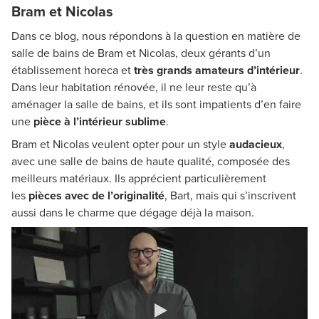
Bram et Nicolas
Dans ce blog, nous répondons à la question en matière de
salle de bains de Bram et Nicolas, deux gérants d’un
établissement horeca et
très grands amateurs d’intérieur
.
Dans leur habitation rénovée, il ne leur reste qu’à
aménager la salle de bains, et ils sont impatients d’en faire
une
pièce à l’intérieur sublime
.
Bram et Nicolas veulent opter pour un style
audacieux
,
avec une salle de bains de haute qualité, composée des
meilleurs matériaux. Ils apprécient particulièrement
les
pièces avec de l’originalité
, Bart, mais qui s’inscrivent
aussi dans le charme que dégage déjà la maison.