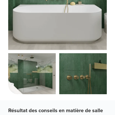
Résultat des conseils en matière de salle