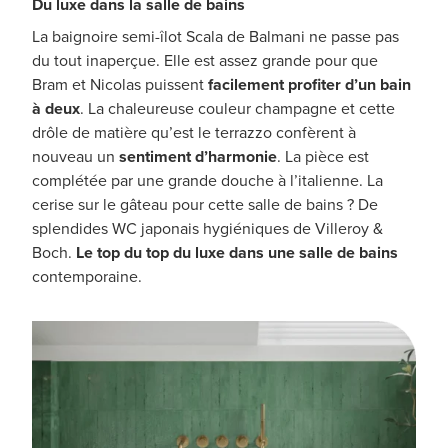
Du luxe dans la salle de bains
La baignoire semi-îlot Scala de Balmani ne passe pas
du tout inaperçue. Elle est assez grande pour que
Bram et Nicolas puissent
facilement profiter d’un bain
à deux
. La chaleureuse couleur champagne et cette
drôle de matière qu’est le terrazzo confèrent à
nouveau un
sentiment d’harmonie
. La pièce est
complétée par une grande douche à l’italienne. La
cerise sur le gâteau pour cette salle de bains ? De
splendides WC japonais hygiéniques de Villeroy &
Boch.
Le top du top du luxe dans une salle de bains
contemporaine.