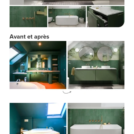
Avant et après