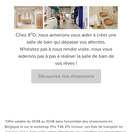
Chez X²O, nous aimerions vous aider à créer une
salle de bain qui dépasse vos attentes.
N'hésitez pas à nous rendre visite, nous vous
aiderons pas à pas à réaliser la salle de bain de
vos rêves !
Découvrez nos showrooms
*Offre valable du 01/08 au 31/08 dans l'ensemble des showrooms en
Belgique et sur le webshop. Prix TVA 21% incluse. Les frais de transport ne