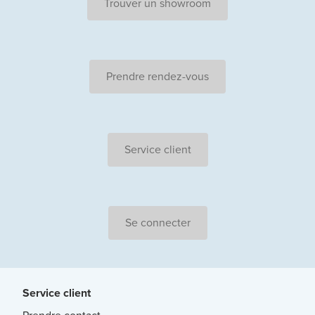
Trouver un showroom
Prendre rendez-vous
Service client
Se connecter
Service client