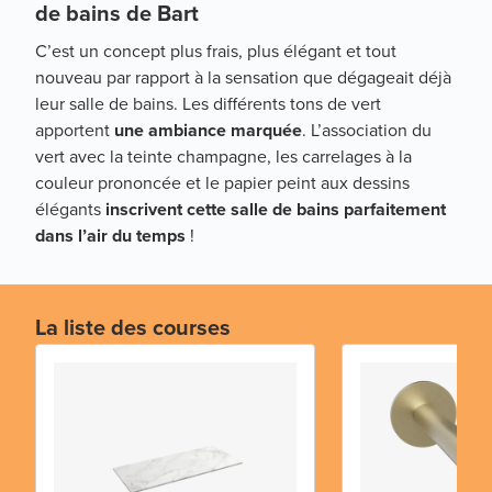
de bains de Bart
C’est un concept plus frais, plus élégant et tout
nouveau par rapport à la sensation que dégageait déjà
leur salle de bains. Les différents tons de vert
apportent
une ambiance marquée
. L’association du
vert avec la teinte champagne, les carrelages à la
couleur prononcée et le papier peint aux dessins
élégants
inscrivent cette salle de bains parfaitement
dans l’air du temps
!
La liste des courses