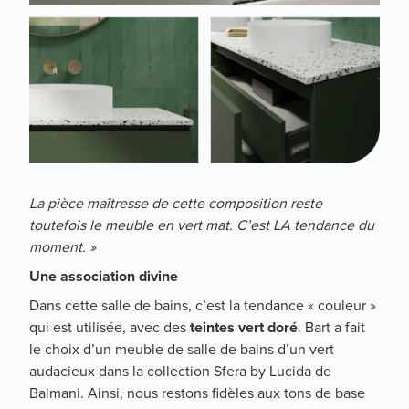
La pièce maîtresse de cette composition reste
toutefois le meuble en vert mat. C’est LA tendance du
moment. »
Une association divine
Dans cette salle de bains, c’est la tendance « couleur »
qui est utilisée, avec des
teintes vert doré
. Bart a fait
le choix d’un meuble de salle de bains d’un vert
audacieux dans la collection Sfera by Lucida de
Balmani. Ainsi, nous restons fidèles aux tons de base