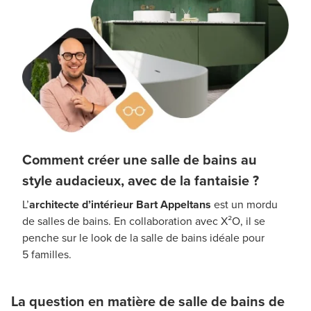
Comment créer une salle de bains au
style audacieux, avec de la fantaisie ?
L’
architecte d’intérieur Bart Appeltans
est un mordu
de salles de bains. En collaboration avec X²O, il se
penche sur le look de la salle de bains idéale pour
5 familles.
La question en matière de salle de bains de