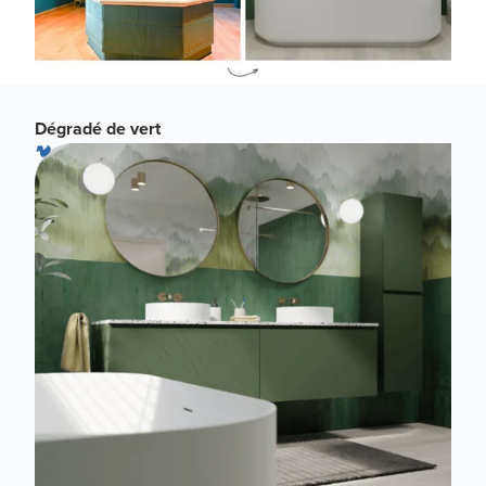
Dégradé de vert