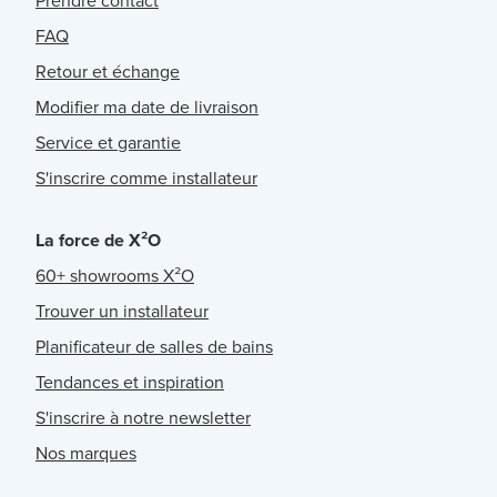
Prendre contact
FAQ
Retour et échange
Modifier ma date de livraison
Service et garantie
S'inscrire comme installateur
La force de X²O
60+ showrooms X²O
Trouver un installateur
Planificateur de salles de bains
Tendances et inspiration
S'inscrire à notre newsletter
Nos marques