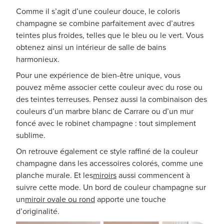
Comme il s’agit d’une couleur douce, le coloris
champagne se combine parfaitement avec d’autres
teintes plus froides, telles que le bleu ou le vert. Vous
obtenez ainsi un intérieur de salle de bains
harmonieux.
Pour une expérience de bien-être unique, vous
pouvez même associer cette couleur avec du rose ou
des teintes terreuses. Pensez aussi la combinaison des
couleurs d’un marbre blanc de Carrare ou d’un mur
foncé avec le robinet champagne : tout simplement
sublime.
On retrouve également ce style raffiné de la couleur
champagne dans les accessoires colorés, comme une
planche murale. Et les
miroirs
aussi commencent à
suivre cette mode. Un bord de couleur champagne sur
un
miroir ovale ou rond
apporte une touche
d’originalité.