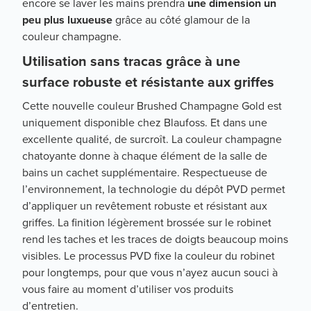
encore se laver les mains prendra
une dimension un
peu plus luxueuse
grâce au côté glamour de la
couleur champagne.
Utilisation sans tracas grâce à une
surface robuste et résistante aux griffes
Cette nouvelle couleur Brushed Champagne Gold est
uniquement disponible chez Blaufoss. Et dans une
excellente qualité, de surcroît. La couleur champagne
chatoyante donne à chaque élément de la salle de
bains un cachet supplémentaire. Respectueuse de
l’environnement, la technologie du dépôt PVD permet
d’appliquer un revêtement robuste et résistant aux
griffes. La finition légèrement brossée sur le robinet
rend les taches et les traces de doigts beaucoup moins
visibles. Le processus PVD fixe la couleur du robinet
pour longtemps, pour que vous n’ayez aucun souci à
vous faire au moment d’utiliser vos produits
d’entretien.