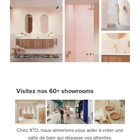
Visitez nos 60+ showrooms
Chez X²O, nous aimerions vous aider à créer une
salle de bain qui dépasse vos attentes.