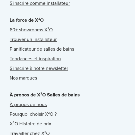
S'inscrire comme installateur
La force de X²O
60+ showrooms X²O
Trouver un installateur
Planificateur de salles de bains
Tendances et inspiration
S'inscrire à notre newsletter
Nos marques
À propos de X²O Salles de bains
À propos de nous
Pourquoi choisir X²O ?
X²O Histoire de prix
Travailler chez X²O