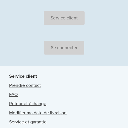
Service client
Se connecter
Service client
Prendre contact
FAQ
Retour et échange
Modifier ma date de livraison
Service et garantie