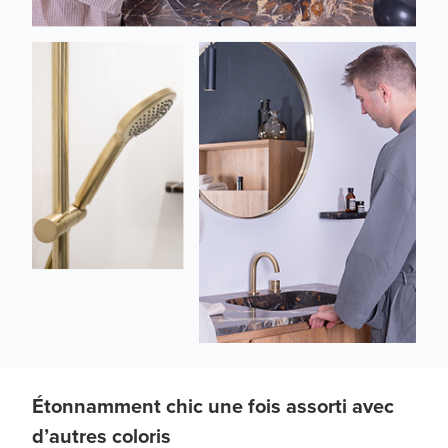
Étonnamment chic une fois assorti avec
d’autres coloris