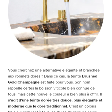
Vous cherchez une alternative élégante et branchée
aux robinets dorés ? Dans ce cas, la teinte
Brushed
Gold Champagne
est faite pour vous. Son nom
rappelle certes la boisson viticole bien connue de
tous, mais cette nouvelle couleur a bien plus à offrir.
Il
s’agit d’une teinte dorée très douce, plus élégante et
moderne que le doré traditionnel
. C’est un coloris