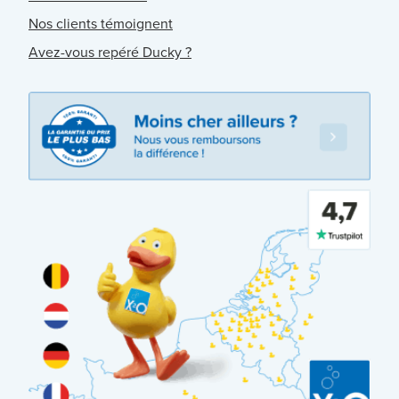
Nos clients témoignent
Avez-vous repéré Ducky ?