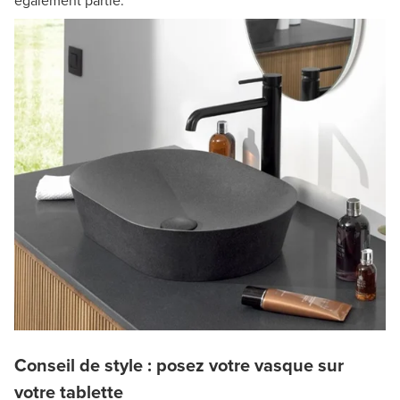
également partie.
Conseil de style : posez votre vasque sur
votre tablette