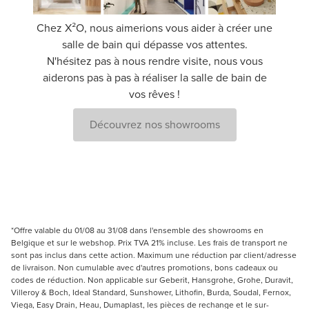
Chez X²O, nous aimerions vous aider à créer une
salle de bain qui dépasse vos attentes.
N'hésitez pas à nous rendre visite, nous vous
aiderons pas à pas à réaliser la salle de bain de
vos rêves !
Découvrez nos showrooms
*Offre valable du 01/08 au 31/08 dans l'ensemble des showrooms en
Belgique et sur le webshop. Prix TVA 21% incluse. Les frais de transport ne
sont pas inclus dans cette action. Maximum une réduction par client/adresse
de livraison. Non cumulable avec d'autres promotions, bons cadeaux ou
codes de réduction. Non applicable sur Geberit, Hansgrohe, Grohe, Duravit,
Villeroy & Boch, Ideal Standard, Sunshower, Lithofin, Burda, Soudal, Fernox,
Viega, Easy Drain, Heau, Dumaplast, les pièces de rechange et le sur-