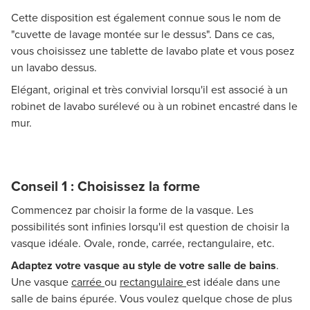
Cette disposition est également connue sous le nom de
"cuvette de lavage montée sur le dessus". Dans ce cas,
vous choisissez une tablette de lavabo plate et vous posez
un lavabo dessus.
Elégant, original et très convivial lorsqu'il est associé à un
robinet de lavabo surélevé ou à un robinet encastré dans le
mur.
Conseil 1 : Choisissez la forme
Commencez par choisir la forme de la vasque. Les
possibilités sont infinies lorsqu'il est question de choisir la
vasque idéale. Ovale, ronde, carrée, rectangulaire, etc.
Adaptez votre vasque au style de votre salle de bains
.
Une vasque
carrée
ou
rectangulaire
est idéale dans une
salle de bains épurée. Vous voulez quelque chose de plus