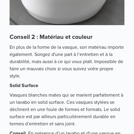
Conseil 2 : Matériau et couleur
En plus de la forme de la vasque, son matériau importe
également. Songez d'une part à l’entretien et à la
durabilité, mais aussi à ce qui vous plaît. Impossible de
faire un mauvais choix si vous suivez votre propre
style.
Solid Surface
Vasques blanches mates qui se marient parfaitement à
un lavabo en solid surface. Ces vasques stylées se
déclinent en une foule de formes et formats. Le solid
surface est par ailleurs particulièrement durable en
termes d’entretien et sans joint.
Conseil.
En présence d’un lavabo et d'une vasque en