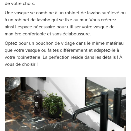
de votre choix.
Une vasque se combine à un robinet de lavabo surélevé ou
à un robinet de lavabo qui se fixe au mur. Vous créerez
ainsi l’espace nécessaire pour utiliser votre vasque de
manière confortable et sans éclaboussure.
Optez pour un bouchon de vidage dans le même matériau
que votre vasque ou faites différemment et adaptez-le à
votre robinetterie. La perfection réside dans les détails ! À
vous de choisir !