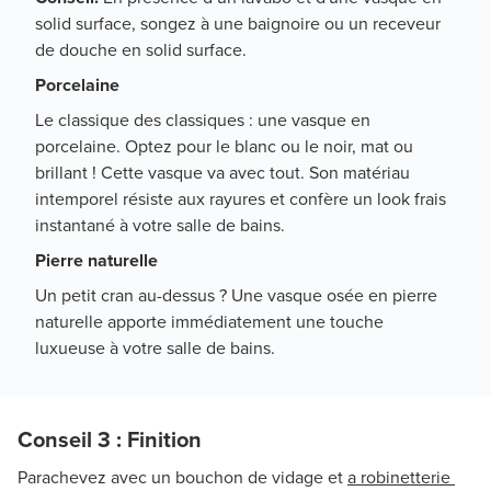
solid surface, songez à une baignoire ou un receveur
de douche en solid surface.
Porcelaine
Le classique des classiques : une vasque en
porcelaine. Optez pour le blanc ou le noir, mat ou
brillant ! Cette vasque va avec tout. Son matériau
intemporel résiste aux rayures et confère un look frais
instantané à votre salle de bains.
Pierre naturelle
Un petit cran au-dessus ? Une vasque osée en pierre
naturelle apporte immédiatement une touche
luxueuse à votre salle de bains.
Conseil 3 : Finition
Parachevez avec un bouchon de vidage et
a robinetterie