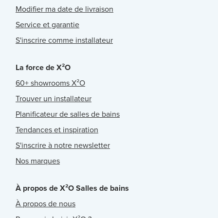
Modifier ma date de livraison
Service et garantie
S'inscrire comme installateur
La force de X²O
60+ showrooms X²O
Trouver un installateur
Planificateur de salles de bains
Tendances et inspiration
S'inscrire à notre newsletter
Nos marques
À propos de X²O Salles de bains
À propos de nous