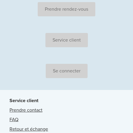
Prendre rendez-vous
Service client
Se connecter
Service client
Prendre contact
FAQ
Retour et échange