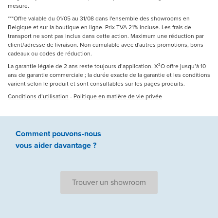
mesure.
***Offre valable du 01/05 au 31/08 dans l'ensemble des showrooms en
Belgique et sur la boutique en ligne. Prix TVA 21% incluse. Les frais de
transport ne sont pas inclus dans cette action. Maximum une réduction par
client/adresse de livraison. Non cumulable avec d'autres promotions, bons
cadeaux ou codes de réduction.
La garantie légale de 2 ans reste toujours d’application. X²O offre jusqu’à 10
ans de garantie commerciale ; la durée exacte de la garantie et les conditions
varient selon le produit et sont consultables sur les pages produits.
Conditions d’utilisation
-
Politique en matière de vie privée
Comment pouvons-nous
vous aider
davantage ?
Trouver un showroom