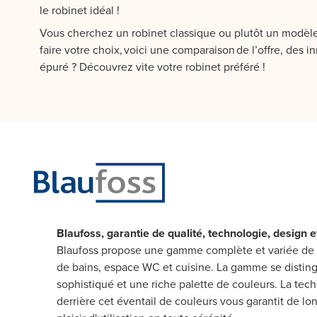
le robinet idéal !
Vous cherchez un robinet classique ou plutôt un modèle
faire votre choix, voici une comparaison de l’offre, des
épuré ? Découvrez vite votre robinet préféré !
Blaufoss, garantie de qualité, technologie, design et
Blaufoss propose une gamme complète et variée de r
de bains, espace WC et cuisine. La gamme se distin
sophistiqué et une riche palette de couleurs. La te
derrière cet éventail de couleurs vous garantit de l