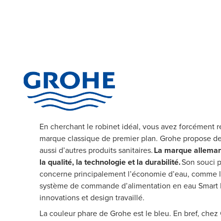
En cherchant le robinet idéal, vous avez forcément 
marque classique de premier plan. Grohe propose de
aussi d’autres produits sanitaires.
La marque allema
la qualité, la technologie et la durabilité.
Son souci p
concerne principalement l’économie d’eau, comme 
système de commande d’alimentation en eau Smart 
innovations et design travaillé.
La couleur phare de Grohe est le bleu. En bref, chez