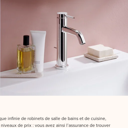
ue infinie de robinets de salle de bains et de cuisine,
iveaux de prix : vous avez ainsi l’assurance de trouver