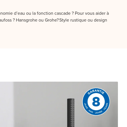
nomie d’eau ou la fonction cascade ? Pour vous aider à
Blaufoss ? Hansgrohe ou Grohe? Style rustique ou design