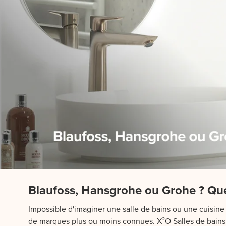
Blaufoss, Hansgrohe ou Grohe ? Que
Impossible d'imaginer une salle de bains ou une cuisine s
de marques plus ou moins connues. X²O Salles de bains 