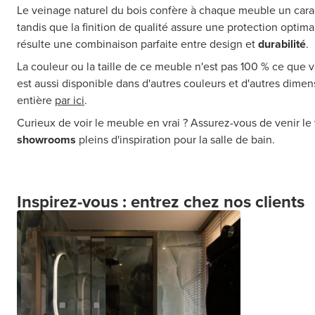
Le veinage naturel du bois confère à chaque meuble un cara
tandis que la finition de qualité assure une protection optimal
résulte une combinaison parfaite entre design et
durabilité
.
La couleur ou la taille de ce meuble n'est pas 100 % ce que
est aussi disponible dans d'autres couleurs et d'autres dimen
entière
par ici
.
Curieux de voir le meuble en vrai ? Assurez-vous de venir le 
showrooms
pleins d'inspiration pour la salle de bain.
Inspirez-vous : entrez chez nos clients