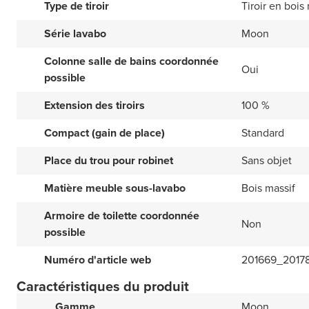
Type de tiroir
Tiroir en bois
Série lavabo
Moon
Colonne salle de bains coordonnée
Oui
possible
Extension des tiroirs
100 %
Compact (gain de place)
Standard
Place du trou pour robinet
Sans objet
Matière meuble sous-lavabo
Bois massif
Armoire de toilette coordonnée
Non
possible
Numéro d'article web
201669_2017
Caractéristiques du produit
Gamme
Moon