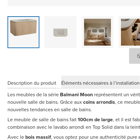
Description du produit
Éléments nécessaires à l’installation
Les meubles de la série
Balmani Moon
représentent un vérit
nouvelle salle de bains. Grâce aux
coins arrondis
, ce meuble 
nouvelles tendances en salle de bains.
Le meuble de salle de bains fait
100cm de large
, et il est f
combinaison avec le lavabo arrondi en Top Solid dans la teint
Avec le
bois massif
, vous optez pour une authenticité pure 