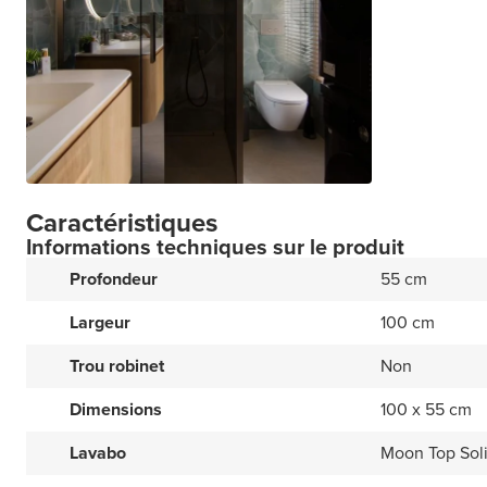
Caractéristiques
Informations techniques sur le produit
Profondeur
55 cm
Largeur
100 cm
Trou robinet
Non
Dimensions
100 x 55 cm
Lavabo
Moon Top Soli