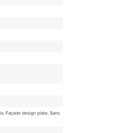
is, Façade design plate, Sans