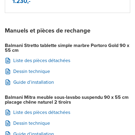
1.230,-
Manuels et pièces de rechange
Balmani Stretto tablette simple marbre Portoro Gold 90 x
55 cm
Liste des pièces détachées
Dessin technique
Guide d’installation
Balmani Mitra meuble sous-lavabo suspendu 90 x 55 cm
placage chêne naturel 2 tiroirs
Liste des pièces détachées
Dessin technique
Guide d’installation