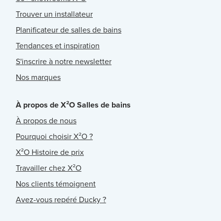
Trouver un installateur
Planificateur de salles de bains
Tendances et inspiration
S'inscrire à notre newsletter
Nos marques
À propos de X²O Salles de bains
À propos de nous
Pourquoi choisir X²O ?
X²O Histoire de prix
Travailler chez X²O
Nos clients témoignent
Avez-vous repéré Ducky ?