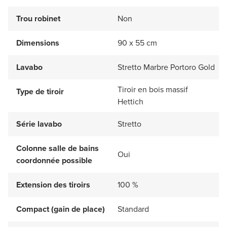
Trou robinet
Non
Dimensions
90 x 55 cm
Lavabo
Stretto Marbre Portoro Gold
Tiroir en bois massif
Type de tiroir
Hettich
Série lavabo
Stretto
Colonne salle de bains
Oui
coordonnée possible
Extension des tiroirs
100 %
Compact (gain de place)
Standard