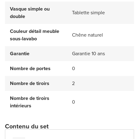
Vasque simple ou
Tablette simple
double
Couleur détail meuble
Chêne naturel
sous-lavabo
Garantie
Garantie 10 ans
Nombre de portes
0
Nombre de tiroirs
2
Nombre de tiroirs
0
intérieurs
Contenu du set