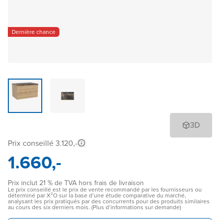
Dernière chance
3D
Prix conseillé 3.120,-
1.660,-
Prix inclut 21 % de TVA hors frais de livraison
Le prix conseillé est le prix de vente recommandé par les fournisseurs ou
déterminé par X²O sur la base d’une étude comparative du marché,
analysant les prix pratiqués par des concurrents pour des produits similaires
au cours des six derniers mois. (Plus d’informations sur demande)