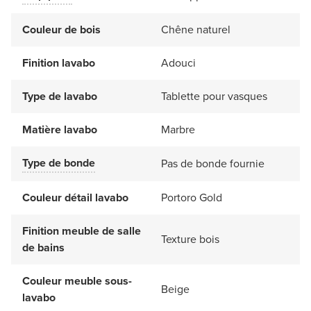
Couleur de bois
Chêne naturel
Finition lavabo
Adouci
Type de lavabo
Tablette pour vasques
Matière lavabo
Marbre
Type de bonde
Pas de bonde fournie
Couleur détail lavabo
Portoro Gold
Finition meuble de salle
Texture bois
de bains
Couleur meuble sous-
Beige
lavabo