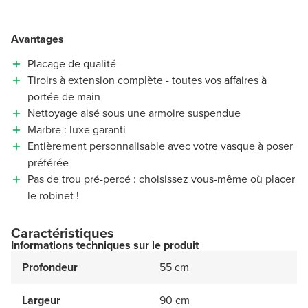
Avantages
Placage de qualité
Tiroirs à extension complète - toutes vos affaires à
portée de main
Nettoyage aisé sous une armoire suspendue
Marbre : luxe garanti
Entièrement personnalisable avec votre vasque à poser
préférée
Pas de trou pré-percé : choisissez vous-même où placer
le robinet !
Caractéristiques
Informations techniques sur le produit
Profondeur
55 cm
Largeur
90 cm