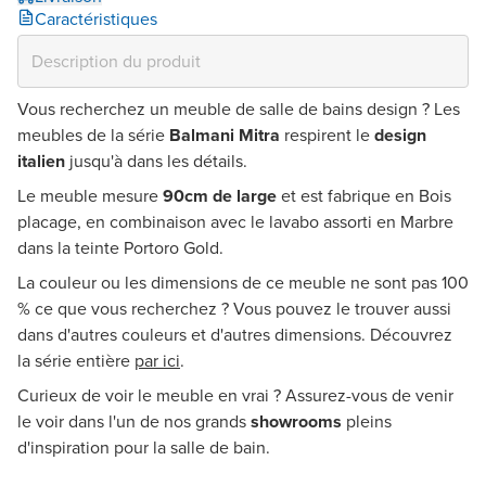
Caractéristiques
Vous recherchez un meuble de salle de bains design ? Les
meubles de la série
Balmani Mitra
respirent le
design
italien
jusqu'à dans les détails.
Le meuble mesure
90cm de large
et est fabrique en Bois
placage, en combinaison avec le lavabo assorti en Marbre
dans la teinte Portoro Gold.
La couleur ou les dimensions de ce meuble ne sont pas 100
% ce que vous recherchez ? Vous pouvez le trouver aussi
dans d'autres couleurs et d'autres dimensions. Découvrez
la série entière
par ici
.
Curieux de voir le meuble en vrai ? Assurez-vous de venir
le voir dans l'un de nos grands
showrooms
pleins
d'inspiration pour la salle de bain.