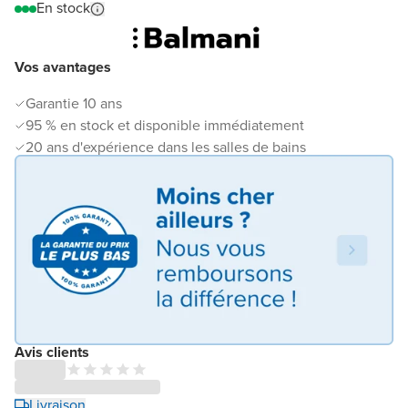
En stock
Vos avantages
Garantie 10 ans
95 % en stock et disponible immédiatement
20 ans d'expérience dans les salles de bains
Avis clients
Livraison