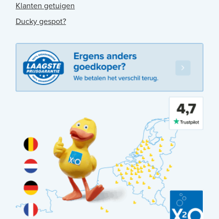
Klanten getuigen
Ducky gespot?