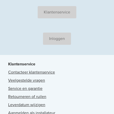
Klantenservice
Inloggen
Klantenservice
Contacteer klantenservice
Veelgestelde vragen
Service en garantie
Retourneren of ruilen
Leverdatum wijzigen
Aanmelden als installateur