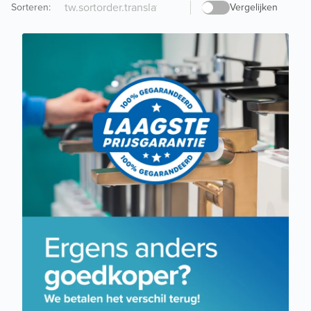
Sorteren
:
Vergelijken