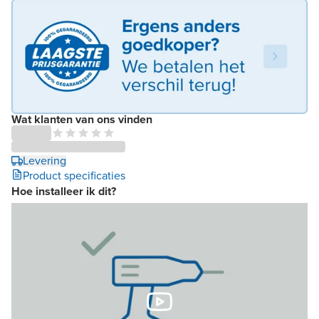
Wat klanten van ons vinden
Levering
Product specificaties
Hoe installeer ik dit?