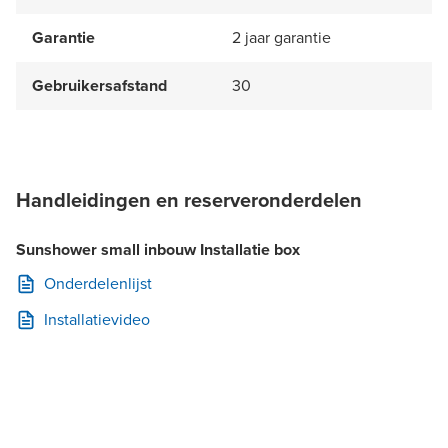
Garantie
2 jaar garantie
Gebruikersafstand
30
Handleidingen en reserveronderdelen
Sunshower small inbouw Installatie box
Onderdelenlijst
Installatievideo