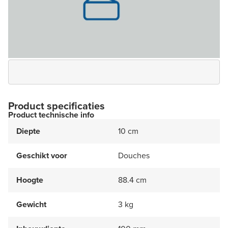
Product specificaties
Product technische info
Diepte
10 cm
Geschikt voor
Douches
Hoogte
88.4 cm
Gewicht
3 kg