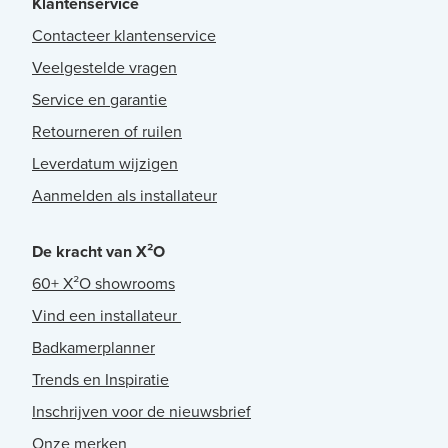
Klantenservice
Contacteer klantenservice
Veelgestelde vragen
Service en garantie
Retourneren of ruilen
Leverdatum wijzigen
Aanmelden als installateur
De kracht van X²O
60+ X²O showrooms
Vind een installateur
Badkamerplanner
Trends en Inspiratie
Inschrijven voor de nieuwsbrief
Onze merken