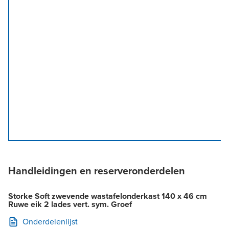
Handleidingen en reserveronderdelen
Storke Soft zwevende wastafelonderkast 140 x 46 cm
Ruwe eik 2 lades vert. sym. Groef
Onderdelenlijst