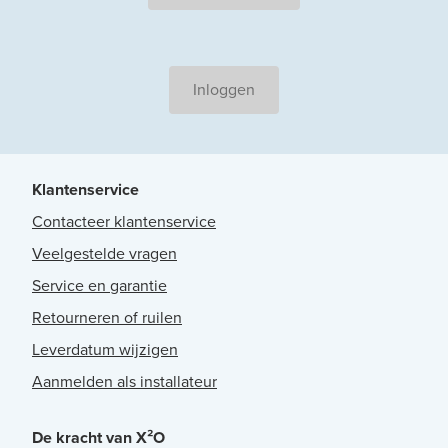
Inloggen
Klantenservice
Contacteer klantenservice
Veelgestelde vragen
Service en garantie
Retourneren of ruilen
Leverdatum wijzigen
Aanmelden als installateur
De kracht van X²O