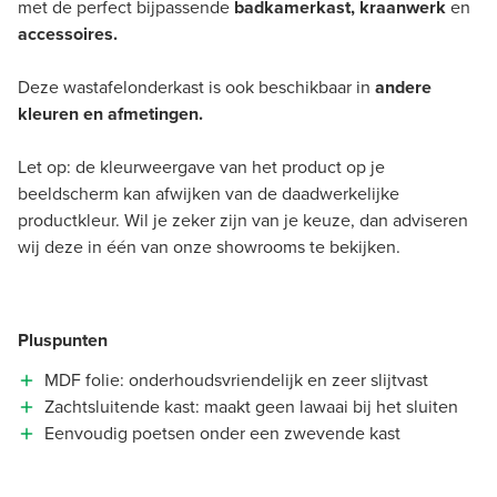
met de perfect bijpassende
badkamerkast, kraanwerk
en
accessoires.
Deze wastafelonderkast is ook beschikbaar in
andere
kleuren en afmetingen.
Let op: de kleurweergave van het product op je
beeldscherm kan afwijken van de daadwerkelijke
productkleur. Wil je zeker zijn van je keuze, dan adviseren
wij deze in één van onze showrooms te bekijken.
Pluspunten
MDF folie: onderhoudsvriendelijk en zeer slijtvast
Zachtsluitende kast: maakt geen lawaai bij het sluiten
Eenvoudig poetsen onder een zwevende kast