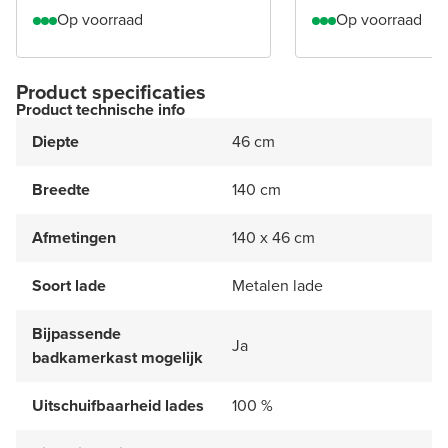
Op voorraad
Op voorraad
Product specificaties
Product technische info
Diepte
46 cm
Breedte
140 cm
Afmetingen
140 x 46 cm
Soort lade
Metalen lade
Bijpassende
Ja
badkamerkast mogelijk
Uitschuifbaarheid lades
100 %