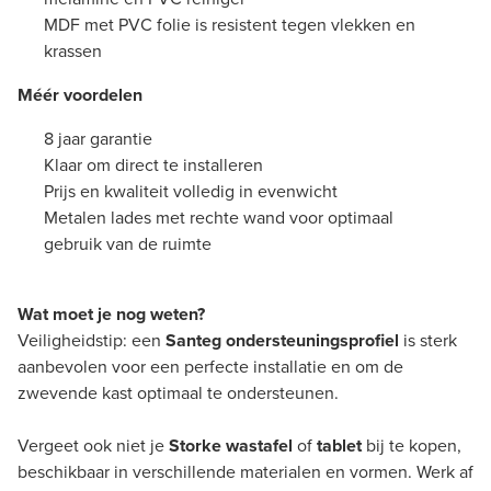
MDF met PVC folie is resistent tegen vlekken en
krassen
Méér voordelen
8 jaar garantie
Klaar om direct te installeren
Prijs en kwaliteit volledig in evenwicht
Metalen lades met rechte wand voor optimaal
gebruik van de ruimte
Wat moet je nog weten?
Veiligheidstip: een
Santeg ondersteuningsprofiel
is sterk
aanbevolen voor een perfecte installatie en om de
zwevende kast optimaal te ondersteunen.
Vergeet ook niet je
Storke wastafel
of
tablet
bij te kopen,
beschikbaar in verschillende materialen en vormen. Werk af