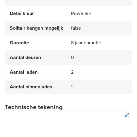
Detailkleur
Ruwe eik
Solitair hangen mogelijk
false
Garantie
8 jaar garantie
Aantal deuren
0
Aantal laden
2
Aantal binnenlades
1
Technische tekening