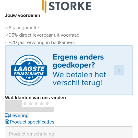
Jouw voordelen
8 jaar garantie
95% direct leverbaar uit voorraad
+20 jaar ervaring in badkamers
Wat klanten van ons vinden
Levering
Product specificaties