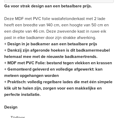
Ga voor strak design aan een betaalbare prijs.
Deze MDF met PVC folie wastafelonderkast met 2 lade
heeft een breedte van 140 cm, een hoogte van 50 cm en
een diepte van 46 cm. Deze zwevende kast in ruwe eik
past in elke badkamer door zijn strakke afwerking.
+ Design in je badkamer aan een betaalbare prijs
+ Dankzij zijn afgeronde hoeken is dit badkamermeubel
helemaal mee met de nieuwste badkamertrends.
+ MDF met PVC Folie: bestand tegen vlekken en krassen
+ Gemonteerd geleverd en volledige afgewerkt: kan
meteen opgehangen worden
+ Praktisch: volledig regelbare lades die met één simpele
klik uit te halen zijn, zorgen voor een makkelijke en
perfecte installatie.
Design
Tijdloos