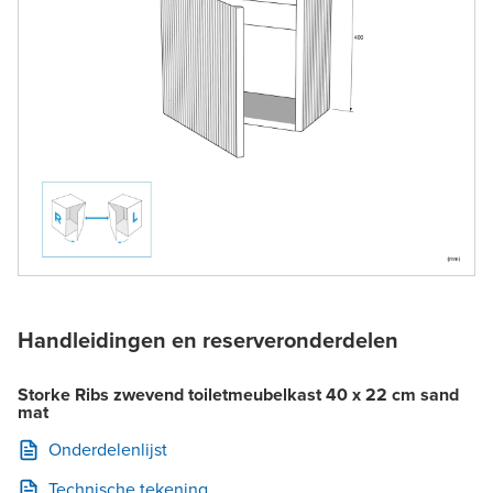
Handleidingen en reserveronderdelen
Storke Ribs zwevend toiletmeubelkast 40 x 22 cm sand
mat
Onderdelenlijst
Technische tekening