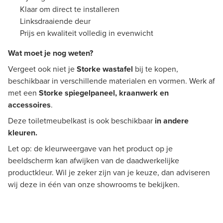
Klaar om direct te installeren
Linksdraaiende deur
Prijs en kwaliteit volledig in evenwicht
Wat moet je nog weten?
Vergeet ook niet je
Storke wastafel
bij te kopen,
beschikbaar in verschillende materialen en vormen. Werk af
met een
Storke spiegelpaneel, kraanwerk en
accessoires
.
Deze toiletmeubelkast is ook beschikbaar
in andere
kleuren.
Let op: de kleurweergave van het product op je
beeldscherm kan afwijken van de daadwerkelijke
productkleur. Wil je zeker zijn van je keuze, dan adviseren
wij deze in één van onze showrooms te bekijken.