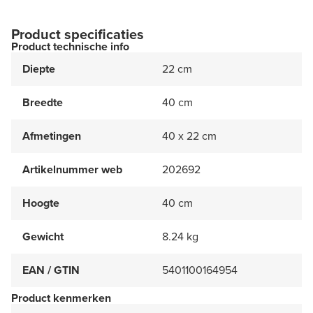
Product specificaties
Product technische info
Diepte
22 cm
Breedte
40 cm
Afmetingen
40 x 22 cm
Artikelnummer web
202692
Hoogte
40 cm
Gewicht
8.24 kg
EAN / GTIN
5401100164954
Product kenmerken