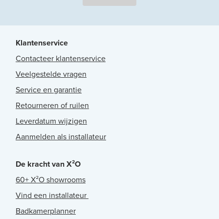
Klantenservice
Contacteer klantenservice
Veelgestelde vragen
Service en garantie
Retourneren of ruilen
Leverdatum wijzigen
Aanmelden als installateur
De kracht van X²O
60+ X²O showrooms
Vind een installateur
Badkamerplanner