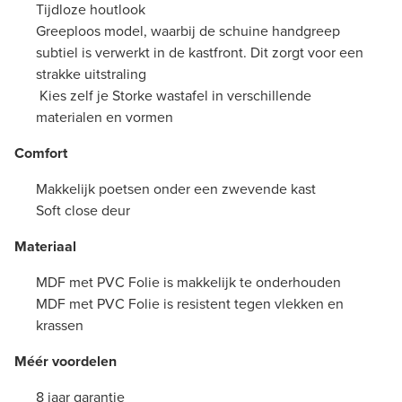
Tijdloze houtlook
Greeploos model, waarbij de schuine handgreep
subtiel is verwerkt in de kastfront. Dit zorgt voor een
strakke uitstraling
Kies zelf je Storke wastafel in verschillende
materialen en vormen
Comfort
Makkelijk poetsen onder een zwevende kast
Soft close deur
Materiaal
MDF met PVC Folie is makkelijk te onderhouden
MDF met PVC Folie is resistent tegen vlekken en
krassen
Méér voordelen
8 jaar garantie