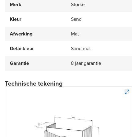
Merk
Storke
Kleur
Sand
Afwerking
Mat
Detailkleur
Sand mat
Garantie
8 jaar garantie
Technische tekening