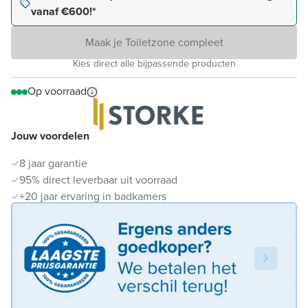
vanaf €600!*
Maak je Toiletzone compleet
Kies direct alle bijpassende producten
Op voorraad
Jouw voordelen
8 jaar garantie
95% direct leverbaar uit voorraad
+20 jaar ervaring in badkamers