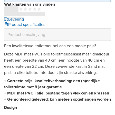
Wat klanten van ons vinden
Levering
Product specificaties
Een kwaliteitsvol toiletmeubel aan een mooie prijs?
Deze MDF met PVC Folie toiletmeubelkast met 1 draaideur
heeft een breedte van 40 cm, een hoogte van 40 cm en
een diepte van 22 cm. Deze zwevende kast in Sand mat
past in elke toiletruimte door zijn strakke afwerking.
+ Correcte prijs- kwaliteitverhouding: een (h)eerlijke
toiletruimte met 8 jaar garantie
+ MDF met PVC Folie: bestand tegen vlekken en krassen
+ Gemonteerd geleverd: kan meteen opgehangen worden
Design