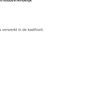
erhoudsvriendelijk
 verwerkt in de kastfront.