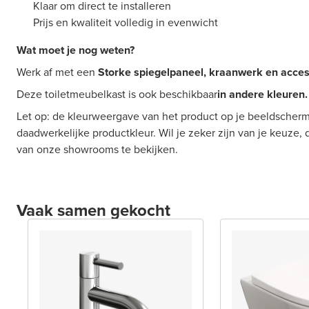
Klaar om direct te installeren
Prijs en kwaliteit volledig in evenwicht
Wat moet je nog weten?
Werk af met een
Storke spiegelpaneel, kraanwerk en acces
Deze toiletmeubelkast is ook beschikbaar
in andere kleuren.
Let op: de kleurweergave van het product op je beeldscherm
daadwerkelijke productkleur. Wil je zeker zijn van je keuze,
van onze showrooms te bekijken.
Vaak samen gekocht