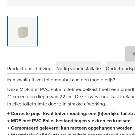
Product omschrijving
Nodig voor installatie
Onderhoudsp
Een kwaliteitsvol toiletmeubel aan een mooie prijs?
Deze MDF met PVC Folie toiletmeubelkast heeft een breedt
41 cm en een diepte van 22 cm. Deze zwevende kast in Sand
in elke toiletruimte door zijn strakke afwerking.
+ Correcte prijs- kwaliteitverhouding: een (h)eerlijke toilet
+ MDF met PVC Folie: bestand tegen vlekken en krassen
+ Gemonteerd geleverd: kan meteen opgehangen worden