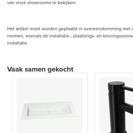
van onze showrooms te bekijken.
Het artikel moet worden geplaatst in overeenstemming met 
normen, evenals de installatie-, plaatsings- en keuringsvoors
installatie.
Vaak samen gekocht