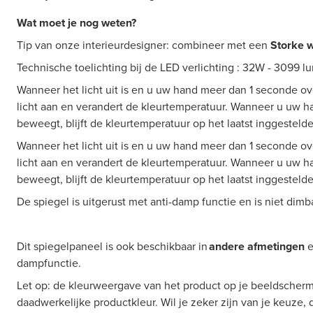
Wat moet je nog weten?
Tip van onze interieurdesigner: combineer met een
Storke w
Technische toelichting bij de LED verlichting : 32W - 3099 
Wanneer het licht uit is en u uw hand meer dan 1 seconde ov
licht aan en verandert de kleurtemperatuur. Wanneer u uw 
beweegt, blijft de kleurtemperatuur op het laatst inggesteld
Wanneer het licht uit is en u uw hand meer dan 1 seconde ov
licht aan en verandert de kleurtemperatuur. Wanneer u uw 
beweegt, blijft de kleurtemperatuur op het laatst inggesteld
De spiegel is uitgerust met anti-damp functie en is niet dimb
Dit spiegelpaneel is ook beschikbaar in
andere afmetingen
e
dampfunctie.
Let op: de kleurweergave van het product op je beeldscherm
daadwerkelijke productkleur. Wil je zeker zijn van je keuze,