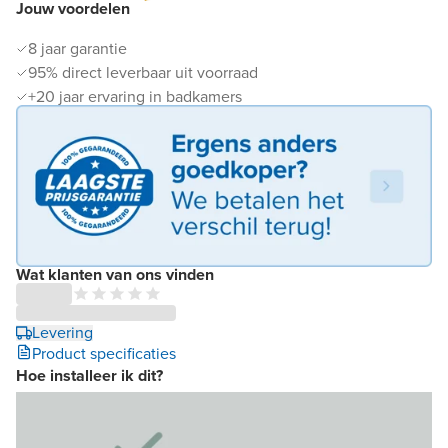
Jouw voordelen
8 jaar garantie
95% direct leverbaar uit voorraad
+20 jaar ervaring in badkamers
Wat klanten van ons vinden
Levering
Product specificaties
Hoe installeer ik dit?