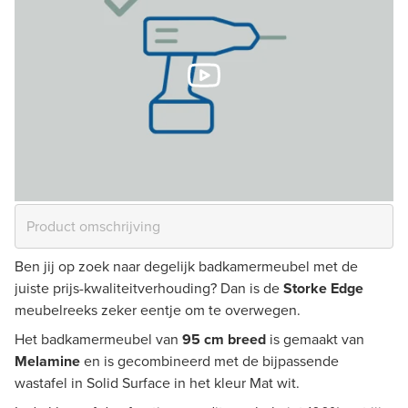
Ben jij op zoek naar degelijk badkamermeubel met de
juiste prijs-kwaliteitverhouding? Dan is de
Storke Edge
meubelreeks zeker eentje om te overwegen.
Het badkamermeubel van
95 cm breed
is gemaakt van
Melamine
en is gecombineerd met de bijpassende
wastafel in Solid Surface in het kleur Mat wit.