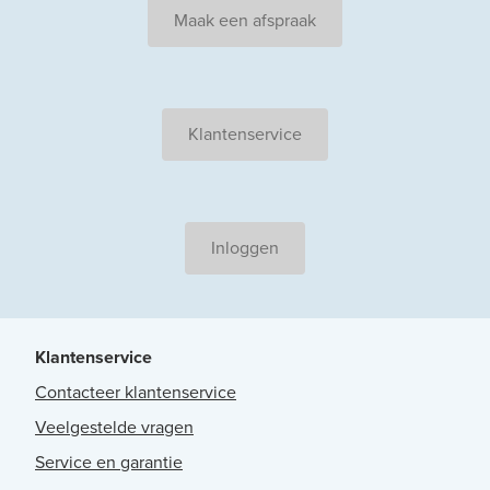
Maak een afspraak
Klantenservice
Inloggen
Klantenservice
Contacteer klantenservice
Veelgestelde vragen
Service en garantie