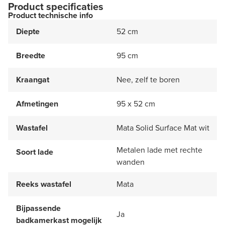
Product specificaties
Product technische info
Diepte
52 cm
Breedte
95 cm
Kraangat
Nee, zelf te boren
Afmetingen
95 x 52 cm
Wastafel
Mata Solid Surface Mat wit
Metalen lade met rechte
Soort lade
wanden
Reeks wastafel
Mata
Bijpassende
Ja
badkamerkast mogelijk