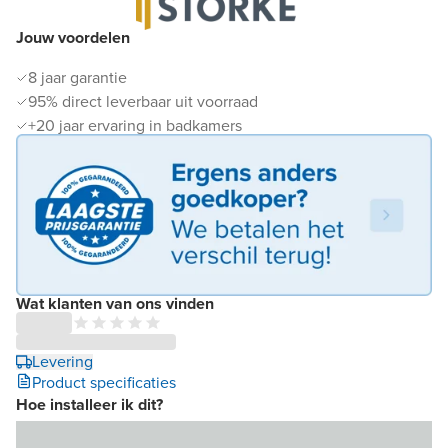
Jouw voordelen
8 jaar garantie
95% direct leverbaar uit voorraad
+20 jaar ervaring in badkamers
Wat klanten van ons vinden
Levering
Product specificaties
Hoe installeer ik dit?