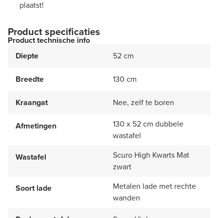
plaatst!
Product specificaties
Product technische info
Diepte
52 cm
Breedte
130 cm
Kraangat
Nee, zelf te boren
130 x 52 cm dubbele
Afmetingen
wastafel
Scuro High Kwarts Mat
Wastafel
zwart
Metalen lade met rechte
Soort lade
wanden