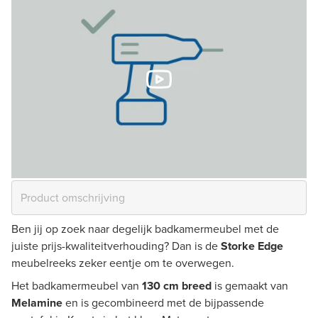
Ben jij op zoek naar degelijk badkamermeubel met de
juiste prijs-kwaliteitverhouding? Dan is de
Storke Edge
meubelreeks zeker eentje om te overwegen.
Het badkamermeubel van
130 cm breed
is gemaakt van
Melamine
en is gecombineerd met de bijpassende