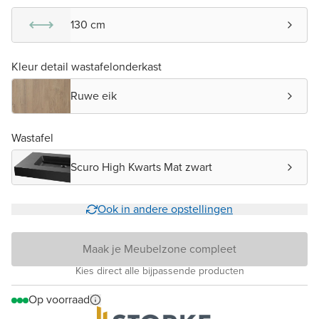
130 cm
Kleur detail wastafelonderkast
Ruwe eik
Wastafel
Scuro High Kwarts Mat zwart
Ook in andere opstellingen
Maak je Meubelzone compleet
Kies direct alle bijpassende producten
Op voorraad