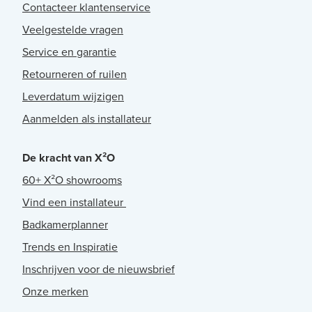
Contacteer klantenservice
Veelgestelde vragen
Service en garantie
Retourneren of ruilen
Leverdatum wijzigen
Aanmelden als installateur
De kracht van X²O
60+ X²O showrooms
Vind een installateur
Badkamerplanner
Trends en Inspiratie
Inschrijven voor de nieuwsbrief
Onze merken