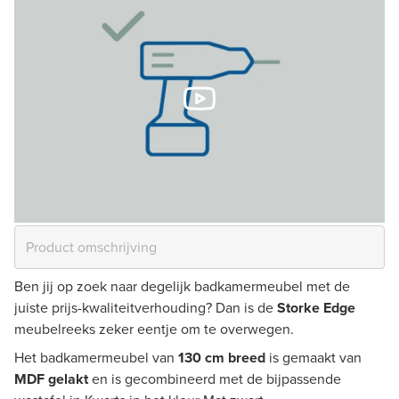
Ben jij op zoek naar degelijk badkamermeubel met de
juiste prijs-kwaliteitverhouding? Dan is de
Storke Edge
meubelreeks zeker eentje om te overwegen.
Het badkamermeubel van
130 cm breed
is gemaakt van
MDF gelakt
en is gecombineerd met de bijpassende