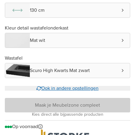
130 cm
Kleur detail wastafelonderkast
Mat wit
Wastafel
Scuro High Kwarts Mat zwart
Ook in andere opstellingen
Maak je Meubelzone compleet
Kies direct alle bijpassende producten
Op voorraad