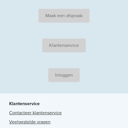
Maak een afspraak
Klantenservice
Inloggen
Klantenservice
Contacteer klantenservice
Veelgestelde vragen