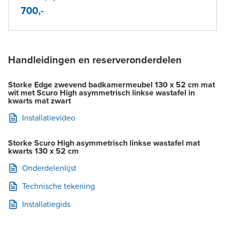
700,-
Handleidingen en reserveronderdelen
Storke Edge zwevend badkamermeubel 130 x 52 cm mat
wit met Scuro High asymmetrisch linkse wastafel in
kwarts mat zwart
Installatievideo
Storke Scuro High asymmetrisch linkse wastafel mat
kwarts 130 x 52 cm
Onderdelenlijst
Technische tekening
Installatiegids