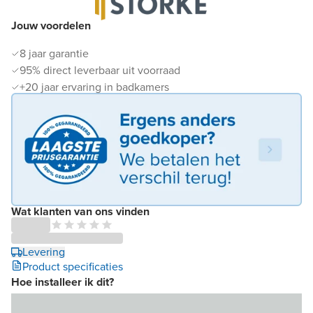
Jouw voordelen
8 jaar garantie
95% direct leverbaar uit voorraad
+20 jaar ervaring in badkamers
Wat klanten van ons vinden
Levering
Product specificaties
Hoe installeer ik dit?