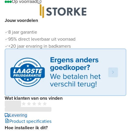
Op voorraad
Jouw voordelen
8 jaar garantie
95% direct leverbaar uit voorraad
+20 jaar ervaring in badkamers
Wat klanten van ons vinden
Levering
Product specificaties
Hoe installeer ik dit?