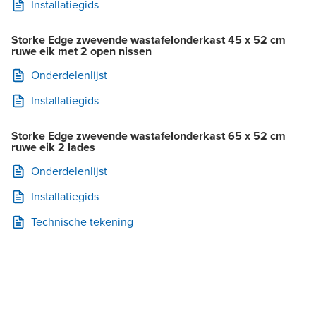
Installatiegids
Storke Edge zwevende wastafelonderkast 45 x 52 cm
ruwe eik met 2 open nissen
Onderdelenlijst
Installatiegids
Storke Edge zwevende wastafelonderkast 65 x 52 cm
ruwe eik 2 lades
Onderdelenlijst
Installatiegids
Technische tekening