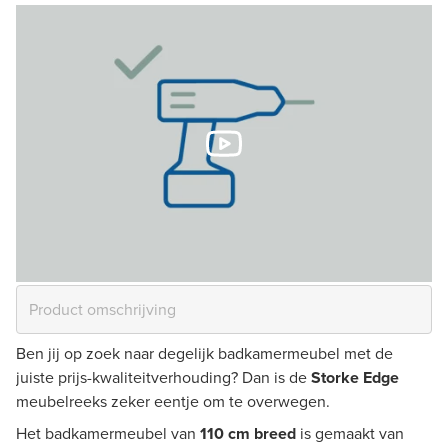
Ben jij op zoek naar degelijk badkamermeubel met de
juiste prijs-kwaliteitverhouding? Dan is de
Storke Edge
meubelreeks zeker eentje om te overwegen.
Het badkamermeubel van
110 cm breed
is gemaakt van