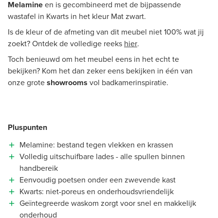
Melamine
en is gecombineerd met de bijpassende
wastafel in Kwarts in het kleur Mat zwart.
Is de kleur of de afmeting van dit meubel niet 100% wat jij
zoekt? Ontdek de volledige reeks
hier
.
Toch benieuwd om het meubel eens in het echt te
bekijken? Kom het dan zeker eens bekijken in één van
onze grote
showrooms
vol badkamerinspiratie.
Pluspunten
Melamine: bestand tegen vlekken en krassen
Volledig uitschuifbare lades - alle spullen binnen
handbereik
Eenvoudig poetsen onder een zwevende kast
Kwarts: niet-poreus en onderhoudsvriendelijk
Geïntegreerde waskom zorgt voor snel en makkelijk
onderhoud