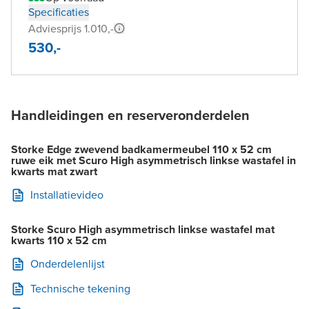
Specificaties
Adviesprijs 1.010,-
530,-
Handleidingen en reserveronderdelen
Storke Edge zwevend badkamermeubel 110 x 52 cm
ruwe eik met Scuro High asymmetrisch linkse wastafel in
kwarts mat zwart
Installatievideo
Storke Scuro High asymmetrisch linkse wastafel mat
kwarts 110 x 52 cm
Onderdelenlijst
Technische tekening