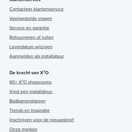
Contacteer klantenservice
Veelgestelde vragen
Service en garantie
Retourneren of ruilen
Leverdatum wijzigen
Aanmelden als installateur
De kracht van X²O
60+ X²O showrooms
Vind een installateur
Badkamerplanner
Trends en Inspiratie
Inschrijven voor de nieuwsbrief
Onze merken