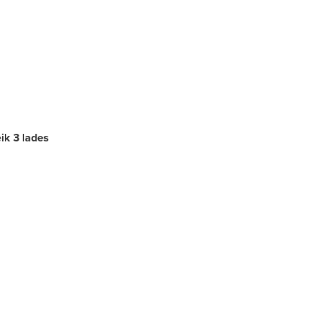
ik 3 lades