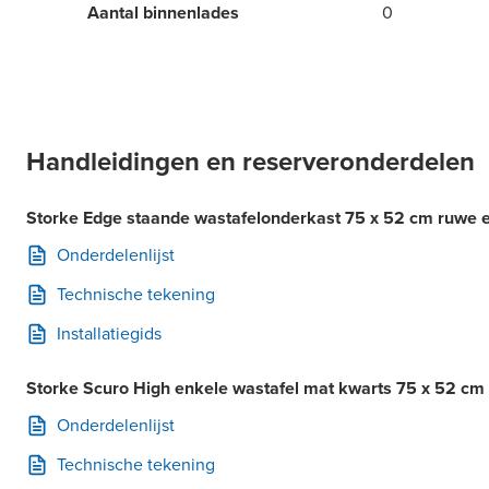
Aantal binnenlades
0
Handleidingen en reserveronderdelen
Storke Edge staande wastafelonderkast 75 x 52 cm ruwe e
Onderdelenlijst
Technische tekening
Installatiegids
Storke Scuro High enkele wastafel mat kwarts 75 x 52 cm
Onderdelenlijst
Technische tekening