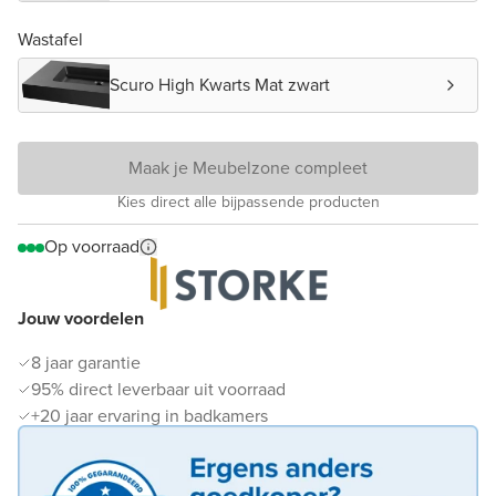
Wastafel
Scuro High Kwarts Mat zwart
Maak je Meubelzone compleet
Kies direct alle bijpassende producten
Op voorraad
Jouw voordelen
8 jaar garantie
95% direct leverbaar uit voorraad
+20 jaar ervaring in badkamers