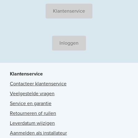
Klantenservice
Inloggen
Klantenservice
Contacteer klantenservice
Veelgestelde vragen
Service en garantie
Retourneren of ruilen
Leverdatum wijzigen
Aanmelden als installateur