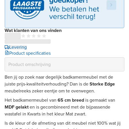
Wat klanten van ons vinden
Levering
Product specificaties
Ben jij op zoek naar degelijk badkamermeubel met de
juiste prijs-kwaliteitverhouding? Dan is de
Storke Edge
meubelreeks zeker eentje om te overwegen.
Het badkamermeubel van
65 cm breed
is gemaakt van
MDF gelakt
en is gecombineerd met de bijpassende
wastafel in Kwarts in het kleur Mat zwart.
Is de kleur of de afmeting van dit meubel niet 100% wat jij